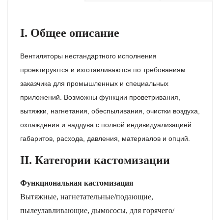
I. Общее описание
Вентиляторы нестандартного исполнения
проектируются и изготавливаются по требованиям
заказчика для промышленных и специальных
приложений. Возможны функции проветривания,
вытяжки, нагнетания, обеспыливания, очистки воздуха,
охлаждения и наддува с полной индивидуализацией
габаритов, расхода, давления, материалов и опций.
II. Категории кастомизации
Функциональная кастомизация
Вытяжные, нагнетательные/подающие,
пылеулавливающие, дымососы, для горячего/