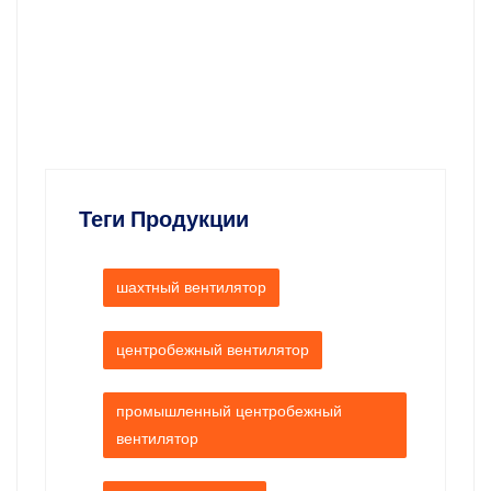
Теги Продукции
шахтный вентилятор
центробежный вентилятор
промышленный центробежный
вентилятор