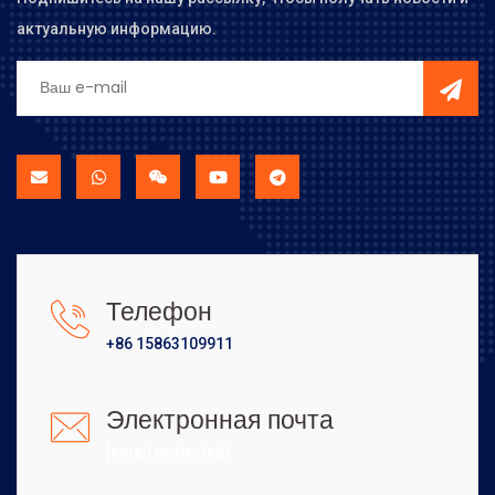
актуальную информацию.
Телефон
+86 15863109911
Электронная почта
[email protected]