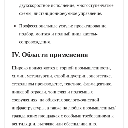
двухскоростное исполнение, многоступенчатые
схемы, дистанционное/умное управление.
Профессиональные услуги: проектирование,
подбор, монтаж и полный цикл кастом-
сопровождения.
IV. Области применения
Широко применяются в горной промышленности,
химии, металлургии, стройиндустрии, энергетике,
стекольном производстве, текстиле, фармацевтике,
пищевой отрасли, тоннелях и подземных
сооружениях, на объектах эколого-очистной
инфраструктуры, а также на любых промышленных/
гражданских площадках с особыми требованиями к
вентиляции, вытяжке или обеспыливанию.