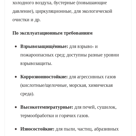
холодного воздуха, бустерные (повышающие
давление), циркуляционные, для экологической
очистки и др.
По эксплуатационным требованиям
Взрывозащищённые:
для взрыво- и
пожароопасных сред; доступны разные уровни
взрывозащиты.
Коррозионностойкие:
для агрессивных газов
(кислотные/щелочные, морская, химическая
среда).
Высокотемпературные:
для печей, сушилок,
термообработки и горячих газов.
Износостойкие:
для пыли, частиц, абразивных