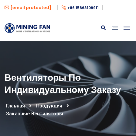
[email protected]
+86 15863109911
Вентиляторы По
Индивидуальному Заказу
Главная
Продукция
Заказные Вентиляторы