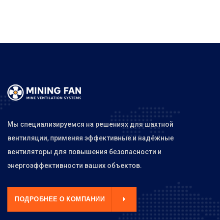
Мы специализируемся на решениях для шахтной
вентиляции, применяя эффективные и надёжные
вентиляторы для повышения безопасности и
энергоэффективности ваших объектов.
ПОДРОБНЕЕ О КОМПАНИИ