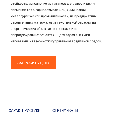
стойкость, исполнение из титановых сплавов и др.) и
применяются в горнодобывающей, химической,
металлургической промышленности, на предприятиях
строительных материалов, в текстильной отрасли, на
энергетических объектах, в тоннелях и на
природоохранных объектах — для задач вытяжки,
нагнетания и газоочистки/управления воздушной средой.
ЗАПРОСИТЬ ЦЕНУ
ХАРАКТЕРИСТИКИ
СЕРТИФИКАТЫ