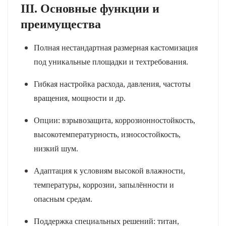
III. Основные функции и
преимущества
Полная нестандартная размерная кастомизация
под уникальные площадки и техтребования.
Гибкая настройка расхода, давления, частоты
вращения, мощности и др.
Опции: взрывозащита, коррозионностойкость,
высокотемпературность, износостойкость,
низкий шум.
Адаптация к условиям высокой влажности,
температуры, коррозии, запылённости и
опасным средам.
Поддержка специальных решений: титан,