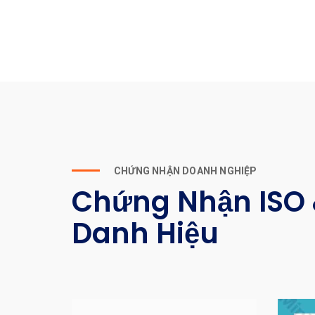
CHỨNG NHẬN DOANH NGHIỆP
Chứng Nhận ISO
Danh Hiệu