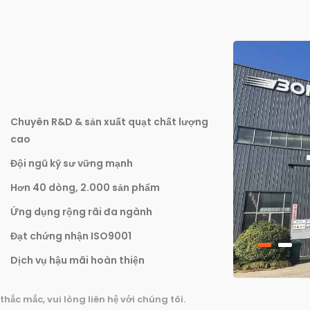
Chuyên R&D & sản xuất quạt chất lượng
cao
Đội ngũ kỹ sư vững mạnh
Hơn 40 dòng, 2.000 sản phẩm
Ứng dụng rộng rãi đa ngành
Đạt chứng nhận ISO9001
Dịch vụ hậu mãi hoàn thiện
thắc mắc, vui lòng liên hệ với chúng tôi.