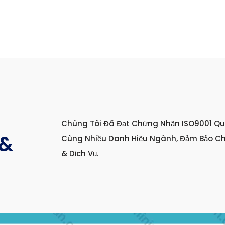
Chúng Tôi Đã Đạt Chứng Nhận ISO9001 Qu
 &
Cùng Nhiều Danh Hiệu Ngành, Đảm Bảo C
& Dịch Vụ.