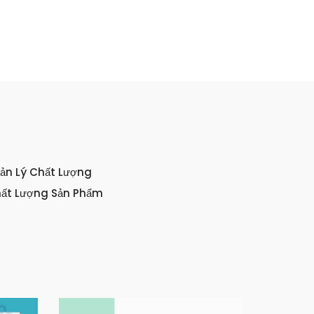
ản Lý Chất Lượng
hất Lượng Sản Phẩm