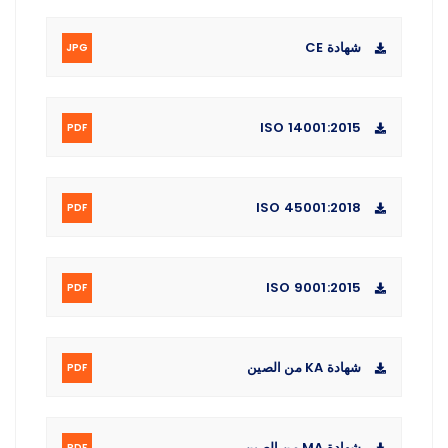
شهادة CE
JPG
ISO 14001:2015
PDF
ISO 45001:2018
PDF
ISO 9001:2015
PDF
شهادة KA من الصين
PDF
شهادة MA من الصين
PDF