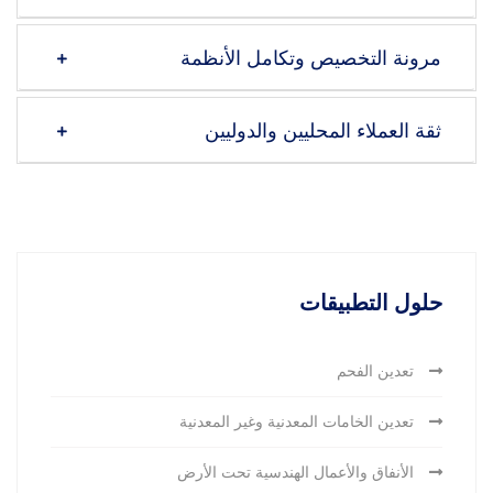
مرونة التخصيص وتكامل الأنظمة
ثقة العملاء المحليين والدوليين
حلول التطبيقات
تعدين الفحم
تعدين الخامات المعدنية وغير المعدنية
الأنفاق والأعمال الهندسية تحت الأرض