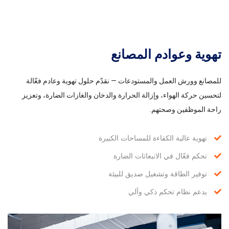
تهوية وعوادم المصانع
للمصانع وورش العمل والمستودعات — نقدّم حلول تهوية وعادم فعّالة
لتحسين حركة الهواء، وإزالة الحرارة والدخان والغازات الضارة، وتعزيز
راحة الموظفين وصحتهم.
تهوية عالية الكفاءة للمساحات الكبيرة
تحكم فعّال في الانبعاثات الضارة
توفير الطاقة وتشغيل صديق للبيئة
يدعم نظام تحكم ذكي وآلي