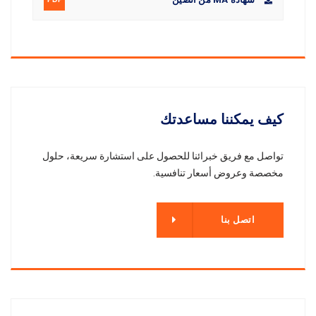
كيف يمكننا مساعدتك
تواصل مع فريق خبرائنا للحصول على استشارة سريعة، حلول
مخصصة وعروض أسعار تنافسية.
اتصل بنا