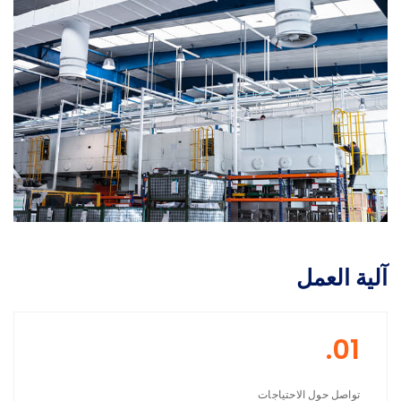
آلية العمل
01.
تواصل حول الاحتياجات