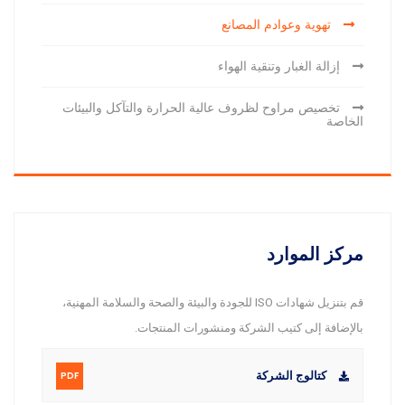
تهوية وعوادم المصانع
إزالة الغبار وتنقية الهواء
تخصيص مراوح لظروف عالية الحرارة والتآكل والبيئات
الخاصة
مركز الموارد
قم بتنزيل شهادات ISO للجودة والبيئة والصحة والسلامة المهنية،
بالإضافة إلى كتيب الشركة ومنشورات المنتجات.
كتالوج الشركة
PDF