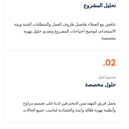
تحليل المشروع
نناقش مع العملاء تفاصيل ظروف العمل والمتطلبات الفنية وبيئة
الاستخدام، لتوضيح احتياجات المشروع وتقديم حلول تهوية
مخصصة.
02.
تصميم الحل
حلول مخصصة
يعمل فريق المهندسين المحترفين لدينا على تصميم مراوح
وأنظمة تهوية فعّالة وآمنة واقتصادية لتناسب جميع الحالات.