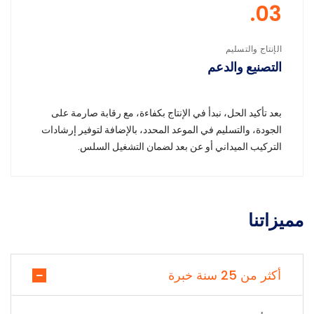
03.
الإنتاج والتسليم
التصنيع والدعم
بعد تأكيد الحل، نبدأ في الإنتاج بكفاءة، مع رقابة صارمة على
الجودة، والتسليم في الموعد المحدد، بالإضافة لتوفير إرشادات
التركيب الميداني أو عن بعد لضمان التشغيل السلس.
مميزاتنا
أكثر من 25 سنة خبرة