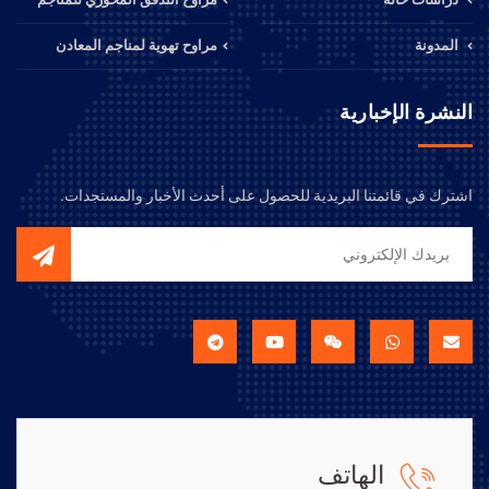
المدونة
مراوح تهوية لمناجم المعادن
النشرة الإخبارية
اشترك في قائمتنا البريدية للحصول على أحدث الأخبار والمستجدات.
الهاتف