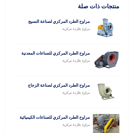
منتجات ذات صلة
مراوح الطرد المركزي لصناعة النسيج
مراوح طاردة مركزية
مراوح الطرد المركزي للصناعات المعدنية
مراوح طاردة مركزية
مراوح الطرد المركزي لصناعة الزجاج
مراوح طاردة مركزية
مراوح الطرد المركزي للصناعات الكيميائية
مراوح طاردة مركزية