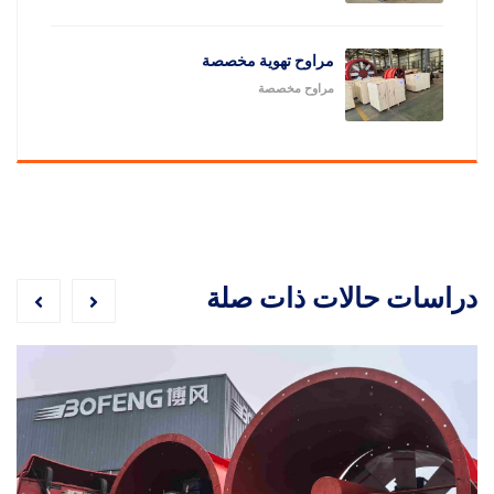
مراوح تهوية مخصصة
مراوح مخصصة
دراسات حالات ذات صلة