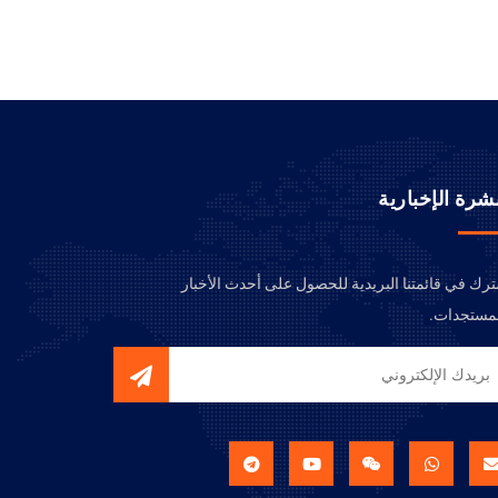
نشرة الإخبارية
رك في قائمتنا البريدية للحصول على أحدث الأخبار
مستجدات.