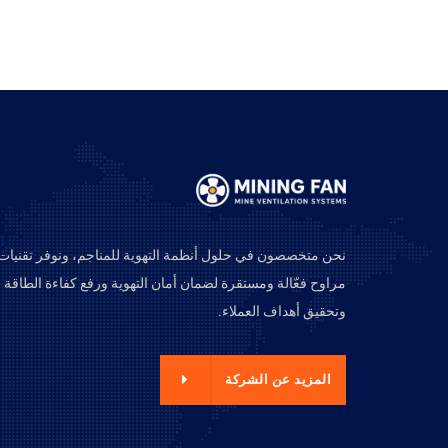
نحن متخصصون في حلول أنظمة التهوية للمناجم، ونوفر تقنيات
مراوح فعّالة ومستقرة لضمان أمان التهوية ورفع كفاءة الطاقة
وتحقيق أهداف العملاء.
زيد عن الشركة
المزيد عن الشركة