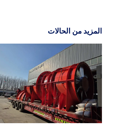
المزيد من الحالات