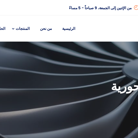
من الإثنين إلى الجمعة، 9 صباحاً - 5 مساءً
الرئيسية
من نحن
المنتجات
الح