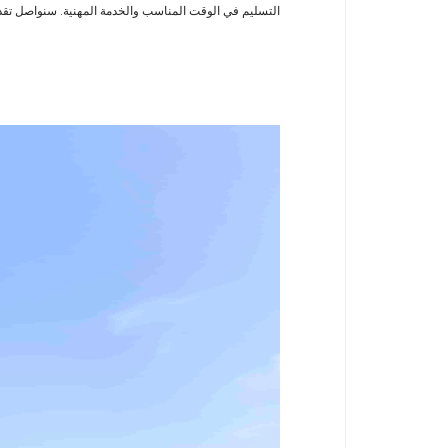
التسليم في الوقت المناسب والخدمة المهنية. سنواصل تقديم