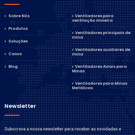
Sobre Nós
Ventiladores para
ventilação mineira
Produtos
Ventiladores principais de
mina
Soluções
Ventiladores auxiliares de
Casos
mina
Blog
Ventiladores Axiais para
Minas
Ventiladores para Minas
Metálicas
Newsletter
Subscreva a nossa newsletter para receber as novidades e