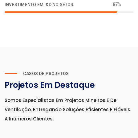
87%
INVESTIMENTO EM I&D NO SETOR
CASOS DE PROJETOS
Projetos Em Destaque
Somos Especialistas Em Projetos Mineiros E De
Ventilação, Entregando Soluções Eficientes E Fiáveis
A Inúmeros Clientes.