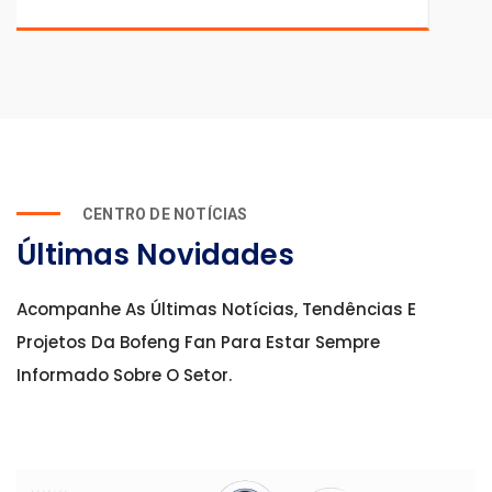
CENTRO DE NOTÍCIAS
Últimas Novidades
Acompanhe As Últimas Notícias, Tendências E
Projetos Da Bofeng Fan Para Estar Sempre
Informado Sobre O Setor.