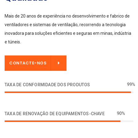
Mais de 20 anos de experiência no desenvolvimento e fabrico de
ventiladores e sistemas de ventilação, recorrendo a tecnologia
inovadora para soluções eficientes e seguras em minas, indústria
e túneis.
CONTACTE-NOS
99%
TAXA DE CONFORMIDADE DOS PRODUTOS
90%
TAXA DE RENOVAÇÃO DE EQUIPAMENTOS-CHAVE