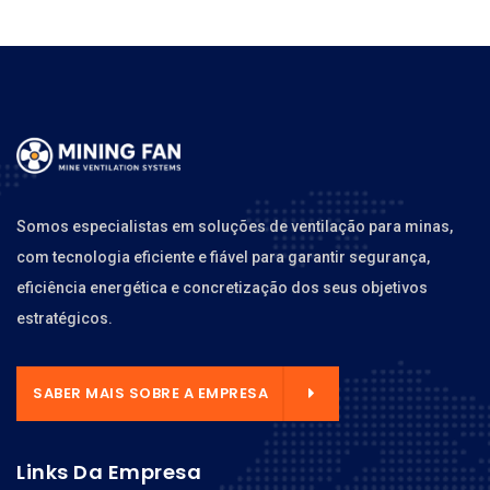
Somos especialistas em soluções de ventilação para minas,
com tecnologia eficiente e fiável para garantir segurança,
eficiência energética e concretização dos seus objetivos
estratégicos.
SABER MAIS SOBRE A EMPRESA
Links Da Empresa