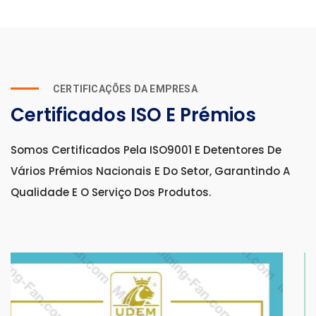
CERTIFICAÇÕES DA EMPRESA
Certificados ISO E Prémios
Somos Certificados Pela ISO9001 E Detentores De
Vários Prémios Nacionais E Do Setor, Garantindo A
Qualidade E O Serviço Dos Produtos.