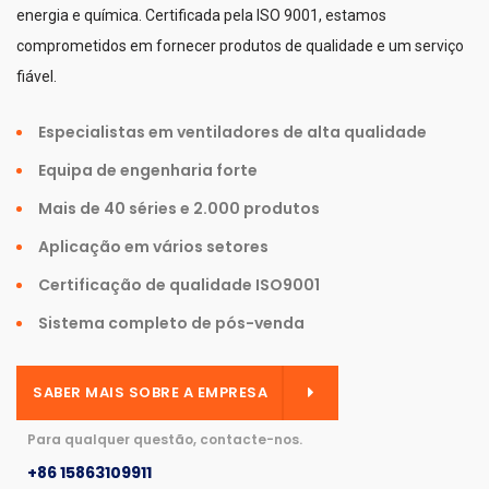
energia e química. Certificada pela ISO 9001, estamos
comprometidos em fornecer produtos de qualidade e um serviço
fiável.
Especialistas em ventiladores de alta qualidade
Equipa de engenharia forte
Mais de 40 séries e 2.000 produtos
Aplicação em vários setores
Certificação de qualidade ISO9001
Sistema completo de pós-venda
SABER MAIS SOBRE A EMPRESA
Para qualquer questão, contacte-nos.
+86 15863109911