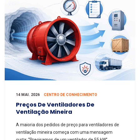
14 MAI. 2026
CENTRO DE CONHECIMENTO
Preços De Ventiladores De
Ventilação Mineira
A maioria dos pedidos de preço para ventiladores de
ventilação mineira começa com uma mensagem
curta: “Precisamos de um ventilador de 55 kW”,