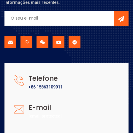
informações mais recentes.
Telefone
+86 15863109911
E-mail
[email protected]