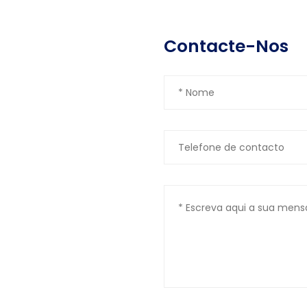
Contacte-Nos