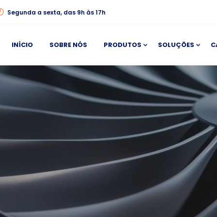
Segunda a sexta, das 9h às 17h
INÍCIO
SOBRE NÓS
PRODUTOS
SOLUÇÕES
C