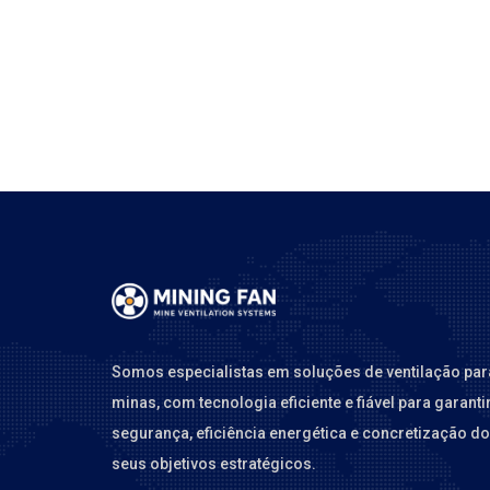
Somos especialistas em soluções de ventilação par
minas, com tecnologia eficiente e fiável para garanti
segurança, eficiência energética e concretização d
seus objetivos estratégicos.