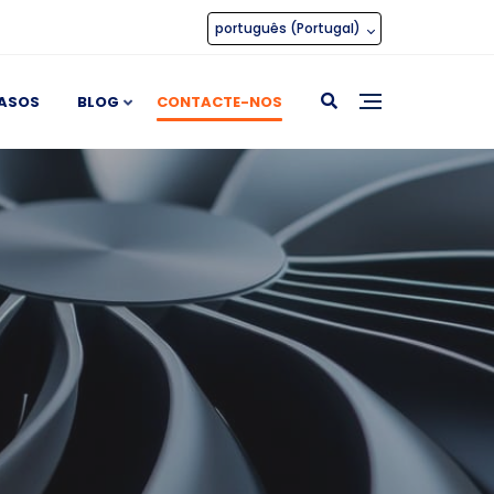
português (Portugal)
ASOS
BLOG
CONTACTE-NOS