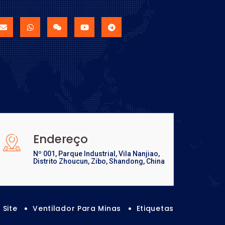
Endereço
Nº 001, Parque Industrial, Vila Nanjiao,
Distrito Zhoucun, Zibo, Shandong, China
Site
Ventilador Para Minas
Etiquetas