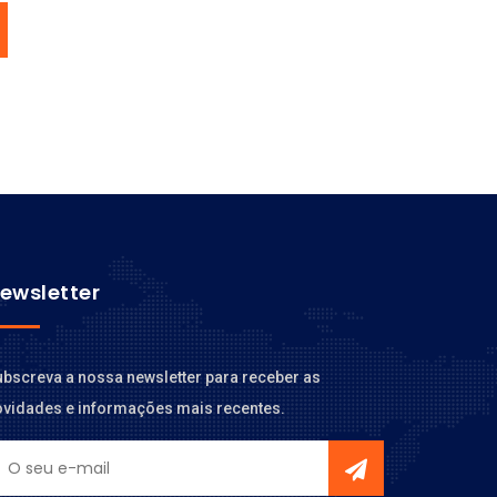
ewsletter
bscreva a nossa newsletter para receber as
ovidades e informações mais recentes.