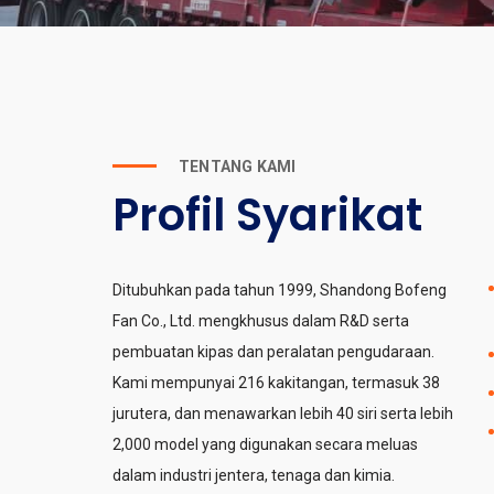
TENTANG KAMI
Profil Syarikat
Ditubuhkan pada tahun 1999, Shandong Bofeng
Fan Co., Ltd. mengkhusus dalam R&D serta
pembuatan kipas dan peralatan pengudaraan.
Kami mempunyai 216 kakitangan, termasuk 38
jurutera, dan menawarkan lebih 40 siri serta lebih
2,000 model yang digunakan secara meluas
dalam industri jentera, tenaga dan kimia.