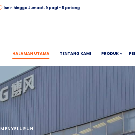
Isnin hingga Jumaat, 9 pagi - 5 petang
HALAMAN UTAMA
TENTANG KAMI
PRODUK
PE