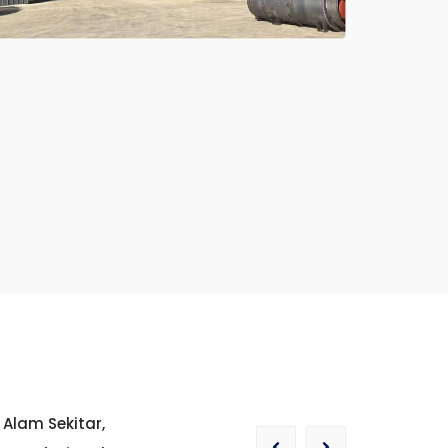
Alam Sekitar,