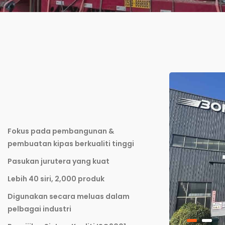
Fokus pada pembangunan &
pembuatan kipas berkualiti tinggi
Pasukan jurutera yang kuat
Lebih 40 siri, 2,000 produk
Digunakan secara meluas dalam
pelbagai industri