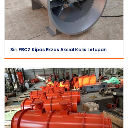
Siri FBCZ Kipas Ekzos Aksial Kalis Letupan