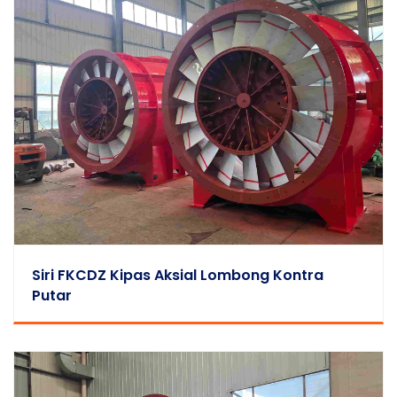
Siri FKCDZ Kipas Aksial Lombong Kontra
Putar