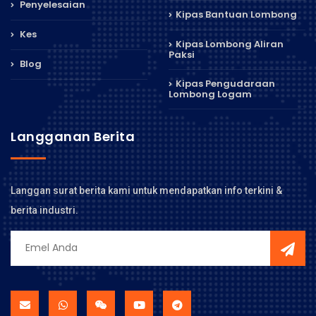
Penyelesaian
Kipas Bantuan Lombong
Kes
Kipas Lombong Aliran
Paksi
Blog
Kipas Pengudaraan
Lombong Logam
Langganan Berita
Langgan surat berita kami untuk mendapatkan info terkini &
berita industri.