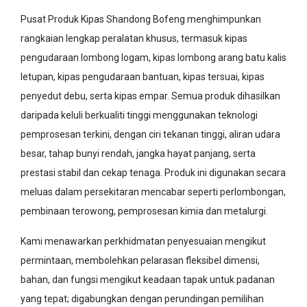
Pusat Produk Kipas Shandong Bofeng menghimpunkan
rangkaian lengkap peralatan khusus, termasuk kipas
pengudaraan lombong logam, kipas lombong arang batu kalis
letupan, kipas pengudaraan bantuan, kipas tersuai, kipas
penyedut debu, serta kipas empar. Semua produk dihasilkan
daripada keluli berkualiti tinggi menggunakan teknologi
pemprosesan terkini, dengan ciri tekanan tinggi, aliran udara
besar, tahap bunyi rendah, jangka hayat panjang, serta
prestasi stabil dan cekap tenaga. Produk ini digunakan secara
meluas dalam persekitaran mencabar seperti perlombongan,
pembinaan terowong, pemprosesan kimia dan metalurgi.
Kami menawarkan perkhidmatan penyesuaian mengikut
permintaan, membolehkan pelarasan fleksibel dimensi,
bahan, dan fungsi mengikut keadaan tapak untuk padanan
yang tepat; digabungkan dengan perundingan pemilihan