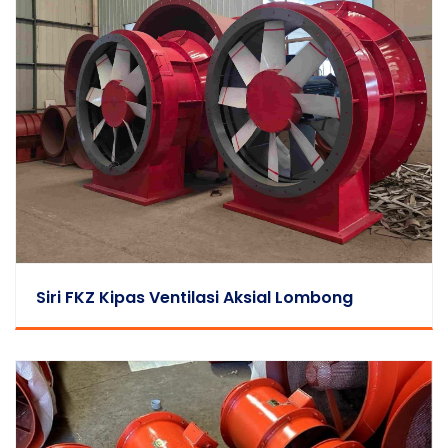
Siri FKZ Kipas Ventilasi Aksial Lombong