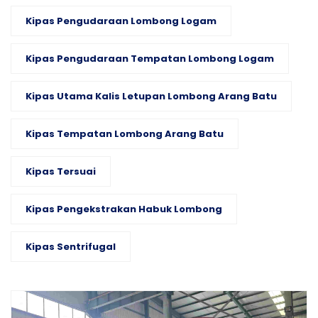
Kipas Pengudaraan Lombong Logam
Kipas Pengudaraan Tempatan Lombong Logam
Kipas Utama Kalis Letupan Lombong Arang Batu
Kipas Tempatan Lombong Arang Batu
Kipas Tersuai
Kipas Pengekstrakan Habuk Lombong
Kipas Sentrifugal