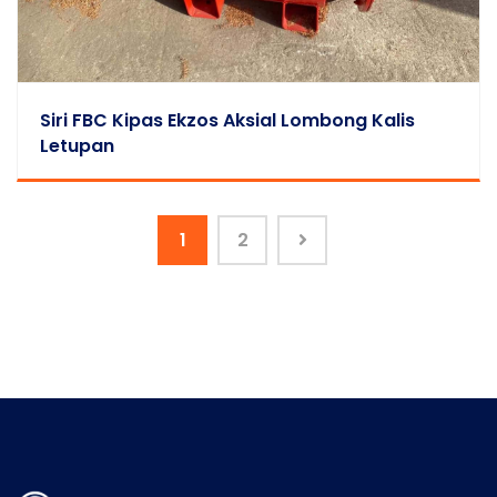
Siri FBC Kipas Ekzos Aksial Lombong Kalis
Letupan
1
2