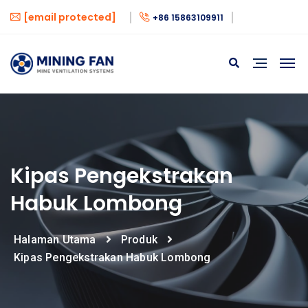
[email protected]
+86 15863109911
Kipas Pengekstrakan
Habuk Lombong
Halaman Utama
Produk
Kipas Pengekstrakan Habuk Lombong