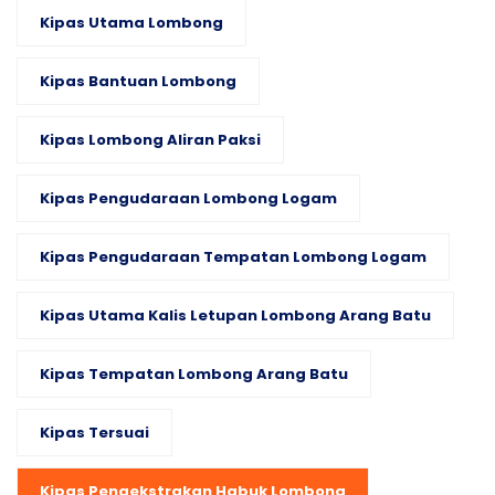
Kipas Utama Lombong
Kipas Bantuan Lombong
Kipas Lombong Aliran Paksi
Kipas Pengudaraan Lombong Logam
Kipas Pengudaraan Tempatan Lombong Logam
Kipas Utama Kalis Letupan Lombong Arang Batu
Kipas Tempatan Lombong Arang Batu
Kipas Tersuai
Kipas Pengekstrakan Habuk Lombong