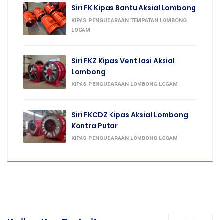
Siri FK Kipas Bantu Aksial Lombong
KIPAS PENGUDARAAN TEMPATAN LOMBONG
LOGAM
Siri FKZ Kipas Ventilasi Aksial
Lombong
KIPAS PENGUDARAAN LOMBONG LOGAM
Siri FKCDZ Kipas Aksial Lombong
Kontra Putar
KIPAS PENGUDARAAN LOMBONG LOGAM