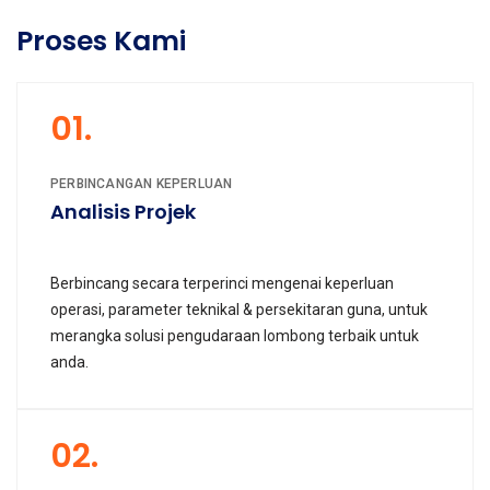
Proses Kami
01.
PERBINCANGAN KEPERLUAN
Analisis Projek
Berbincang secara terperinci mengenai keperluan
operasi, parameter teknikal & persekitaran guna, untuk
merangka solusi pengudaraan lombong terbaik untuk
anda.
02.