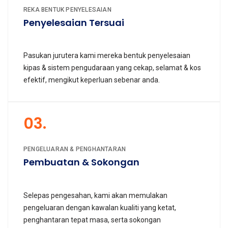
REKA BENTUK PENYELESAIAN
Penyelesaian Tersuai
Pasukan jurutera kami mereka bentuk penyelesaian
kipas & sistem pengudaraan yang cekap, selamat & kos
efektif, mengikut keperluan sebenar anda.
03.
PENGELUARAN & PENGHANTARAN
Pembuatan & Sokongan
Selepas pengesahan, kami akan memulakan
pengeluaran dengan kawalan kualiti yang ketat,
penghantaran tepat masa, serta sokongan