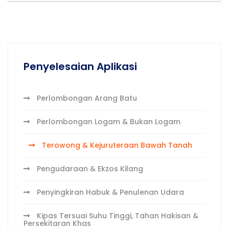
Penyelesaian Aplikasi
Perlombongan Arang Batu
Perlombongan Logam & Bukan Logam
Terowong & Kejuruteraan Bawah Tanah
Pengudaraan & Ekzos Kilang
Penyingkiran Habuk & Penulenan Udara
Kipas Tersuai Suhu Tinggi, Tahan Hakisan &
Persekitaran Khas