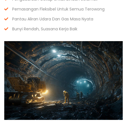
Pemasangan Fleksibel Untuk Semua Terowong
Pantau Aliran Udara Dan Gas Masa Nyata
Bunyi Rendah, Suasana Kerja Baik