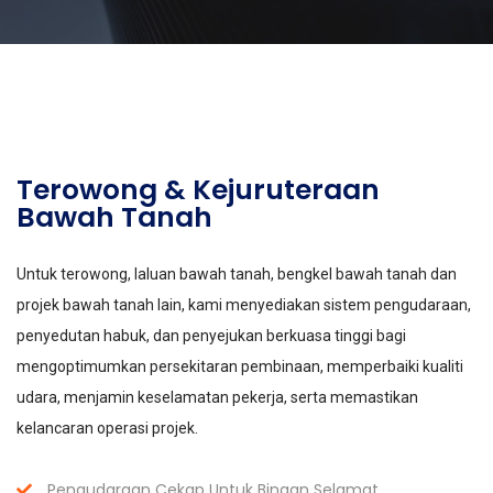
Terowong & Kejuruteraan
Bawah Tanah
Untuk terowong, laluan bawah tanah, bengkel bawah tanah dan
projek bawah tanah lain, kami menyediakan sistem pengudaraan,
penyedutan habuk, dan penyejukan berkuasa tinggi bagi
mengoptimumkan persekitaran pembinaan, memperbaiki kualiti
udara, menjamin keselamatan pekerja, serta memastikan
kelancaran operasi projek.
Pengudaraan Cekap Untuk Binaan Selamat