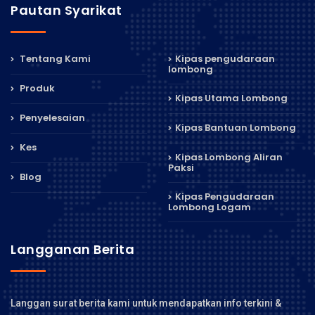
Pautan Syarikat
Tentang Kami
Kipas pengudaraan
lombong
Produk
Kipas Utama Lombong
Penyelesaian
Kipas Bantuan Lombong
Kes
Kipas Lombong Aliran
Paksi
Blog
Kipas Pengudaraan
Lombong Logam
Langganan Berita
Langgan surat berita kami untuk mendapatkan info terkini &