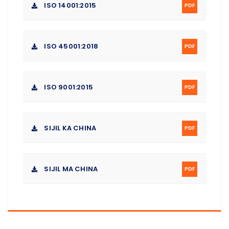
ISO 14001:2015
PDF
ISO 45001:2018
PDF
ISO 9001:2015
PDF
SIJIL KA CHINA
PDF
SIJIL MA CHINA
PDF