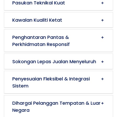
Pasukan Teknikal Kuat
Kawalan Kualiti Ketat
Penghantaran Pantas &
Perkhidmatan Responsif
Sokongan Lepas Jualan Menyeluruh
Penyesuaian Fleksibel & Integrasi
Sistem
Dihargai Pelanggan Tempatan & Luar
Negara