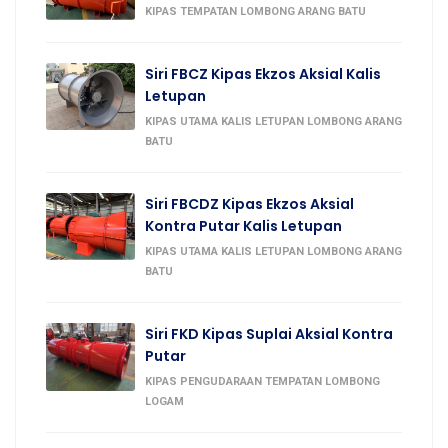
KIPAS TEMPATAN LOMBONG ARANG BATU
Siri FBCZ Kipas Ekzos Aksial Kalis
Letupan
KIPAS UTAMA KALIS LETUPAN LOMBONG ARANG
BATU
Siri FBCDZ Kipas Ekzos Aksial
Kontra Putar Kalis Letupan
KIPAS UTAMA KALIS LETUPAN LOMBONG ARANG
BATU
Siri FKD Kipas Suplai Aksial Kontra
Putar
KIPAS PENGUDARAAN TEMPATAN LOMBONG
LOGAM