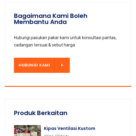
Bagaimana Kami Boleh
Membantu Anda
Hubungi pasukan pakar kami untuk konsultasi pantas,
cadangan tersuai & sebut harga.
KAMI
HUBUNGI KAMI
Produk Berkaitan
Kipas Ventilasi Kustom