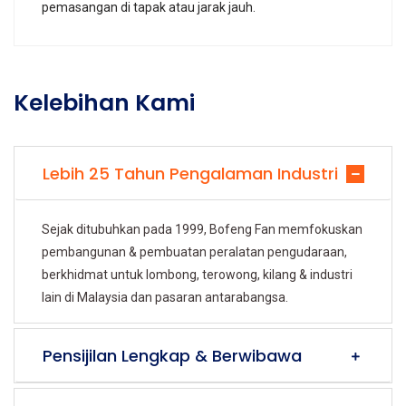
pemasangan di tapak atau jarak jauh.
Kelebihan Kami
Lebih 25 Tahun Pengalaman Industri
Sejak ditubuhkan pada 1999, Bofeng Fan memfokuskan
pembangunan & pembuatan peralatan pengudaraan,
berkhidmat untuk lombong, terowong, kilang & industri
lain di Malaysia dan pasaran antarabangsa.
Pensijilan Lengkap & Berwibawa