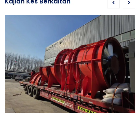
Kajian Kes Berkaitan