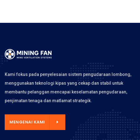
Kami fokus pada penyelesaian sistem pengudaraan lombong,
menggunakan teknologi kipas yang cekap dan stabil untuk
membantu pelanggan mencapai keselamatan pengudaraan,
penjimatan tenaga dan matlamat strategik.
MENGENAI KAMI