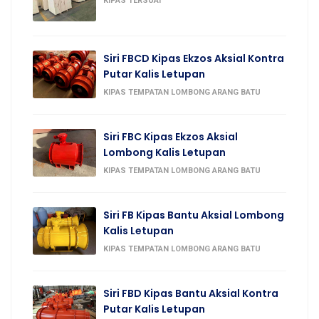
KIPAS TERSUAI
Siri FBCD Kipas Ekzos Aksial Kontra
Putar Kalis Letupan
KIPAS TEMPATAN LOMBONG ARANG BATU
Siri FBC Kipas Ekzos Aksial
Lombong Kalis Letupan
KIPAS TEMPATAN LOMBONG ARANG BATU
Siri FB Kipas Bantu Aksial Lombong
Kalis Letupan
KIPAS TEMPATAN LOMBONG ARANG BATU
Siri FBD Kipas Bantu Aksial Kontra
Putar Kalis Letupan