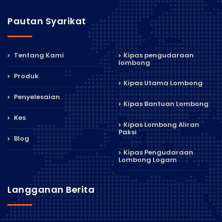
Pautan Syarikat
Tentang Kami
Kipas pengudaraan
lombong
Produk
Kipas Utama Lombong
Penyelesaian
Kipas Bantuan Lombong
Kes
Kipas Lombong Aliran
Paksi
Blog
Kipas Pengudaraan
Lombong Logam
Langganan Berita