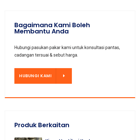
Bagaimana Kami Boleh
Membantu Anda
Hubungi pasukan pakar kami untuk konsultasi pantas,
cadangan tersuai & sebut harga.
KAMI
HUBUNGI KAMI
Produk Berkaitan