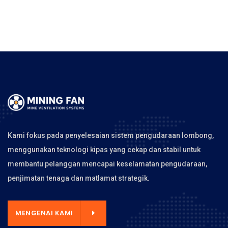
Kami fokus pada penyelesaian sistem pengudaraan lombong,
menggunakan teknologi kipas yang cekap dan stabil untuk
membantu pelanggan mencapai keselamatan pengudaraan,
penjimatan tenaga dan matlamat strategik.
MENGENAI KAMI