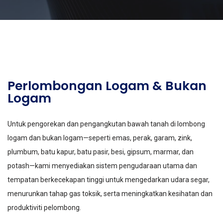
Perlombongan Logam & Bukan
Logam
Untuk pengorekan dan pengangkutan bawah tanah di lombong
logam dan bukan logam—seperti emas, perak, garam, zink,
plumbum, batu kapur, batu pasir, besi, gipsum, marmar, dan
potash—kami menyediakan sistem pengudaraan utama dan
tempatan berkecekapan tinggi untuk mengedarkan udara segar,
menurunkan tahap gas toksik, serta meningkatkan kesihatan dan
produktiviti pelombong.