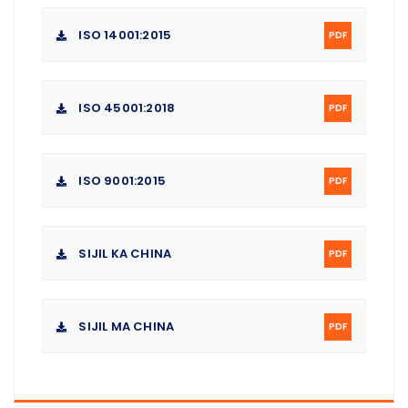
ISO 14001:2015
PDF
ISO 45001:2018
PDF
ISO 9001:2015
PDF
SIJIL KA CHINA
PDF
SIJIL MA CHINA
PDF