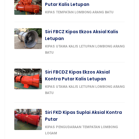
Putar Kalis Letupan
KIPAS TEMPATAN LOMBONG ARANG BATU
Siri FBCZ Kipas Ekzos Aksial Kalis
Letupan
KIPAS UTAMA KALIS LETUPAN LOMBONG ARANG
BATU
Siri FBCDZ Kipas Ekzos Aksial
Kontra Putar Kalis Letupan
KIPAS UTAMA KALIS LETUPAN LOMBONG ARANG
BATU
Siri FKD Kipas Suplai Aksial Kontra
Putar
KIPAS PENGUDARAAN TEMPATAN LOMBONG
LOGAM