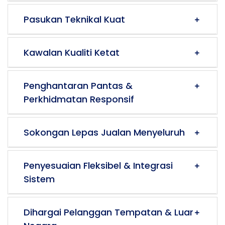
Pasukan Teknikal Kuat
Kawalan Kualiti Ketat
Penghantaran Pantas &
Perkhidmatan Responsif
Sokongan Lepas Jualan Menyeluruh
Penyesuaian Fleksibel & Integrasi
Sistem
Dihargai Pelanggan Tempatan & Luar