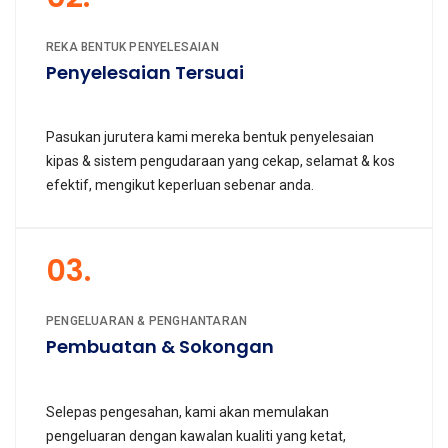
REKA BENTUK PENYELESAIAN
Penyelesaian Tersuai
Pasukan jurutera kami mereka bentuk penyelesaian
kipas & sistem pengudaraan yang cekap, selamat & kos
efektif, mengikut keperluan sebenar anda.
03.
PENGELUARAN & PENGHANTARAN
Pembuatan & Sokongan
Selepas pengesahan, kami akan memulakan
pengeluaran dengan kawalan kualiti yang ketat,