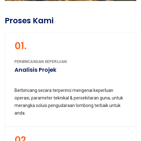
Proses Kami
01.
PERBINCANGAN KEPERLUAN
Analisis Projek
Berbincang secara terperinci mengenai keperluan
operasi, parameter teknikal & persekitaran guna, untuk
merangka solusi pengudaraan lombong terbaik untuk
anda.
02.