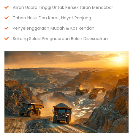
Aliran Udara Tinggi Untuk Persekitaran Mencabar
Tahan Haus Dan Karat, Hayat Panjang
Penyelenggaraan Mudah & Kos Rendah
Sokong Solusi Pengudaraan Boleh Disesuaikan