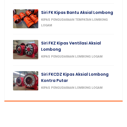
Siri FK Kipas Bantu Aksial Lombong
KIPAS PENGUDARAAN TEMPATAN LOMBONG
LOGAM
Siri FKZ Kipas Ventilasi Aksial
Lombong
KIPAS PENGUDARAAN LOMBONG LOGAM
Siri FKCDZ Kipas Aksial Lombong
Kontra Putar
KIPAS PENGUDARAAN LOMBONG LOGAM