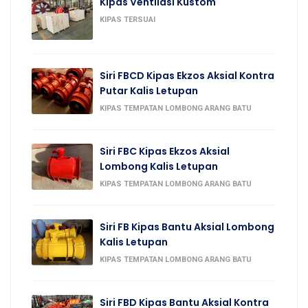
Kipas Ventilasi Kustom
KIPAS TERSUAI
Siri FBCD Kipas Ekzos Aksial Kontra
Putar Kalis Letupan
KIPAS TEMPATAN LOMBONG ARANG BATU
Siri FBC Kipas Ekzos Aksial
Lombong Kalis Letupan
KIPAS TEMPATAN LOMBONG ARANG BATU
Siri FB Kipas Bantu Aksial Lombong
Kalis Letupan
KIPAS TEMPATAN LOMBONG ARANG BATU
Siri FBD Kipas Bantu Aksial Kontra