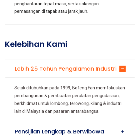
penghantaran tepat masa, serta sokongan
pemasangan di tapak atau jarak jauh.
Kelebihan Kami
Lebih 25 Tahun Pengalaman Industri
Sejak ditubuhkan pada 1999, Bofeng Fan memfokuskan
pembangunan & pembuatan peralatan pengudaraan,
berkhidmat untuk lombong, terowong, kilang & industri
lain di Malaysia dan pasaran antarabangsa.
Pensijilan Lengkap & Berwibawa