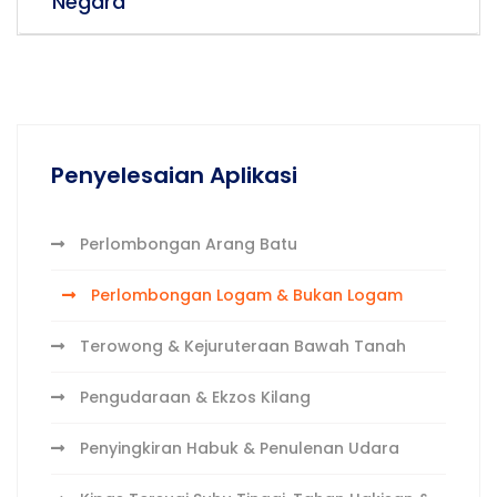
Negara
Penyelesaian Aplikasi
Perlombongan Arang Batu
Perlombongan Logam & Bukan Logam
Terowong & Kejuruteraan Bawah Tanah
Pengudaraan & Ekzos Kilang
Penyingkiran Habuk & Penulenan Udara