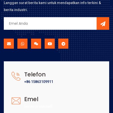
Langgan surat berita kami untuk mendapatkan info terkini &
berita industri.
Telefon
+86 15863109911
Emel
[email protected]