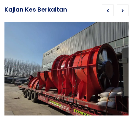
Kajian Kes Berkaitan