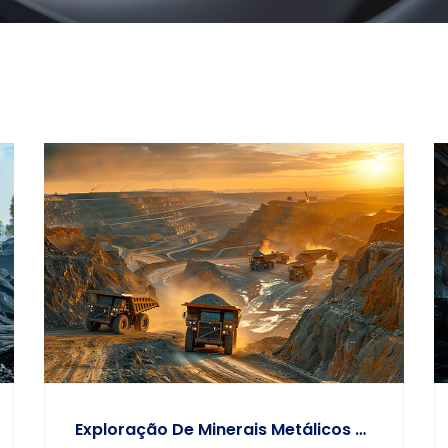
Exploração De Minerais Metálicos E Não Metálicos