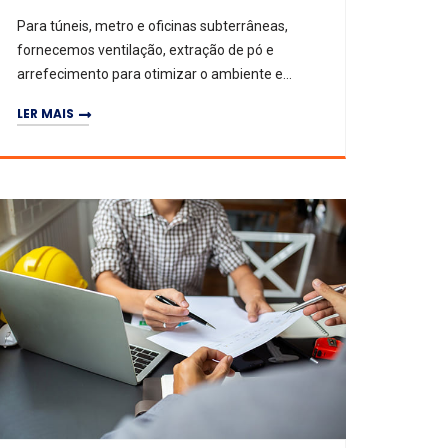
Para túneis, metro e oficinas subterrâneas,
fornecemos ventilação, extração de pó e
arrefecimento para otimizar o ambiente e
garantir segurança.
LER MAIS