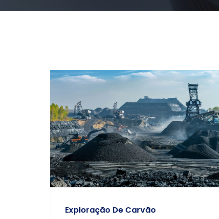
Exploração De Carvão