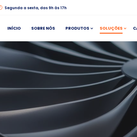
Segunda a sexta, das 9h às 17h
INÍCIO
SOBRE NÓS
PRODUTOS
SOLUÇÕES
C