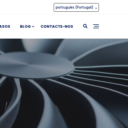
português (Portugal)
ASOS
BLOG
CONTACTE-NOS