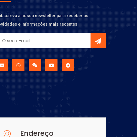
bscreva a nossa newsletter para receber as
ovidades e informações mais recentes.
Endereço