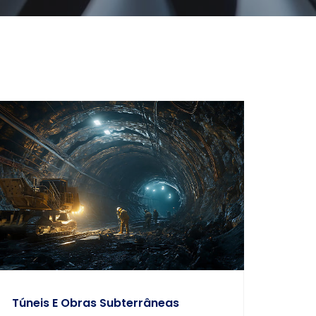
Túneis E Obras Subterrâneas