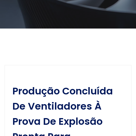
Produção Concluída
De Ventiladores À
Prova De Explosão