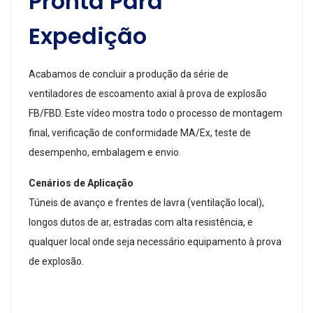
Pronta Para
Expedição
Acabamos de concluir a produção da série de
ventiladores de escoamento axial à prova de explosão
FB/FBD. Este vídeo mostra todo o processo de montagem
final, verificação de conformidade MA/Ex, teste de
desempenho, embalagem e envio.
Cenários de Aplicação
Túneis de avanço e frentes de lavra (ventilação local),
longos dutos de ar, estradas com alta resistência, e
qualquer local onde seja necessário equipamento à prova
de explosão.