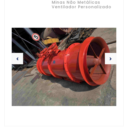
Minas Não Metálicas
Ventilador Personalizado