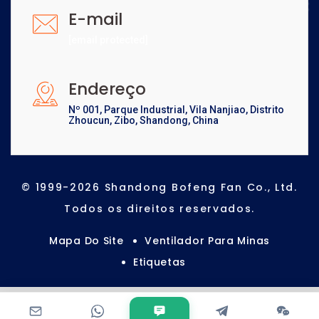
E-mail
[email protected]
Endereço
Nº 001, Parque Industrial, Vila Nanjiao, Distrito
Zhoucun, Zibo, Shandong, China
© 1999-2026 Shandong Bofeng Fan Co., Ltd.
Todos os direitos reservados.
Mapa Do Site
Ventilador Para Minas
Etiquetas