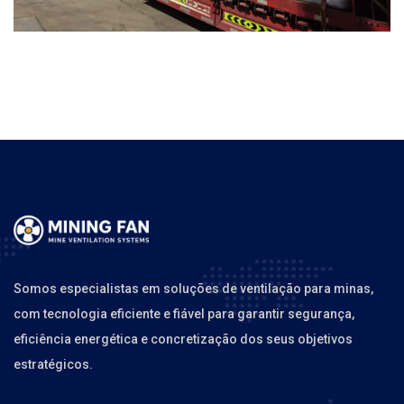
Somos especialistas em soluções de ventilação para minas,
com tecnologia eficiente e fiável para garantir segurança,
eficiência energética e concretização dos seus objetivos
estratégicos.