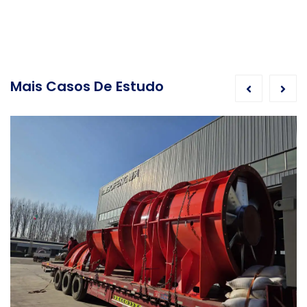
Mais Casos De Estudo