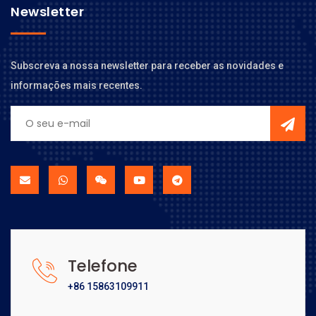
Newsletter
Subscreva a nossa newsletter para receber as novidades e
informações mais recentes.
Telefone
+86 15863109911