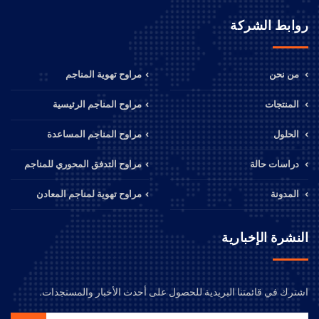
روابط الشركة
من نحن
مراوح تهوية المناجم
المنتجات
مراوح المناجم الرئيسية
الحلول
مراوح المناجم المساعدة
دراسات حالة
مراوح التدفق المحوري للمناجم
المدونة
مراوح تهوية لمناجم المعادن
النشرة الإخبارية
اشترك في قائمتنا البريدية للحصول على أحدث الأخبار والمستجدات.