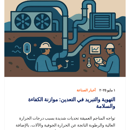
١ مايو ٢٠٢٥
أخبار الصناعة
التهوية والتبريد في التعدين: موازنة الكفاءة
والسلامة
تواجه المناجم العميقة تحديات شديدة بسبب درجات الحرارة
العالية والرطوبة الناتجة عن الحرارة الجوفية والآلات، بالإضافة