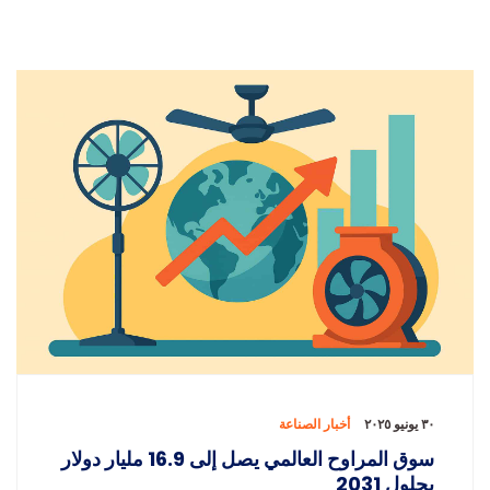
٣٠ يونيو ٢٠٢٥
أخبار الصناعة
سوق المراوح العالمي يصل إلى 16.9 مليار دولار
بحلول 2031