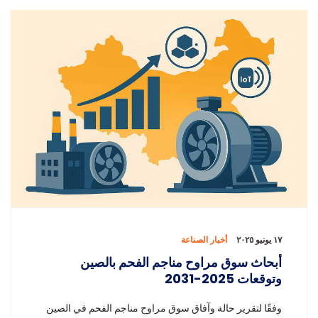
١٧ يونيو ٢٠٢٥
أخبار الصناعة
أبحاث سوق مراوح مناجم الفحم بالصين
وتوقعات 2025-2031
وفقًا لتقرير حالة وآفاق سوق مراوح مناجم الفحم في الصين