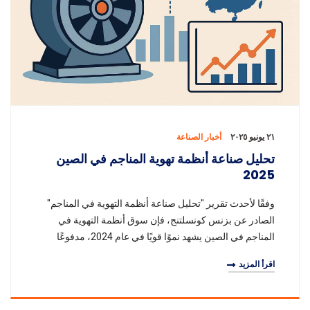
٢١ يونيو ٢٠٢٥
أخبار الصناعة
تحليل صناعة أنظمة تهوية المناجم في الصين
2025
وفقًا لأحدث تقرير "تحليل صناعة أنظمة التهوية في المناجم"
الصادر عن بزنس كونسلتنج، فإن سوق أنظمة التهوية في
المناجم في الصين يشهد نموًا قويًا في عام 2024، مدفوعًا
بترقيات السعة في المناطق التعدينية الر
اقرأ المزيد