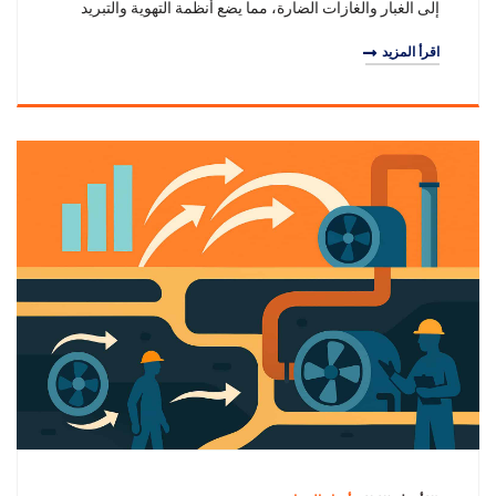
إلى الغبار والغازات الضارة، مما يضع أنظمة التهوية والتبريد
تحت الاختبار. المراوح الت
اقرأ المزيد