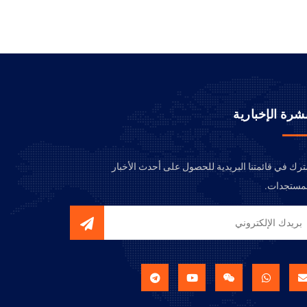
نشرة الإخبارية
رك في قائمتنا البريدية للحصول على أحدث الأخبار
مستجدات.