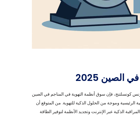
 الصين 2025
بزنس كونسلتنج، فإن سوق أنظمة التهوية في المناجم في الصين
 المناطق التعدينية الرئيسية وموجة من الحلول الذكية للتهوية. من المتوقع أن
ساس سنوي في عام 2025، مع بروز حلول المراقبة الذكية عبر الإنترنت وتجديد الأنظمة لتوفير الطاقة