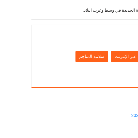
ة الجديدة في وسط وغرب البلاد.
عبر الإنترنت
سلامة المناجم