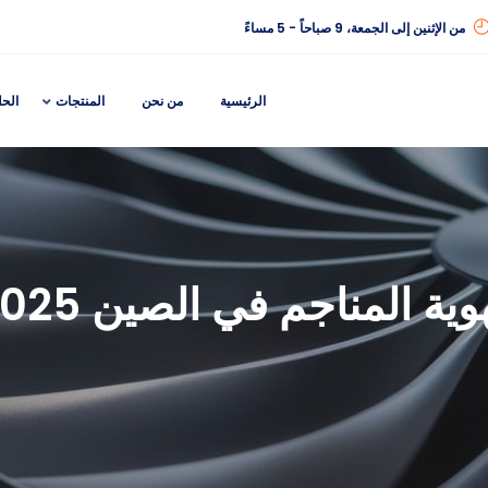
من الإثنين إلى الجمعة، 9 صباحاً - 5 مساءً
الرئيسية
من نحن
المنتجات
الح
ة المناجم في الصين 2025