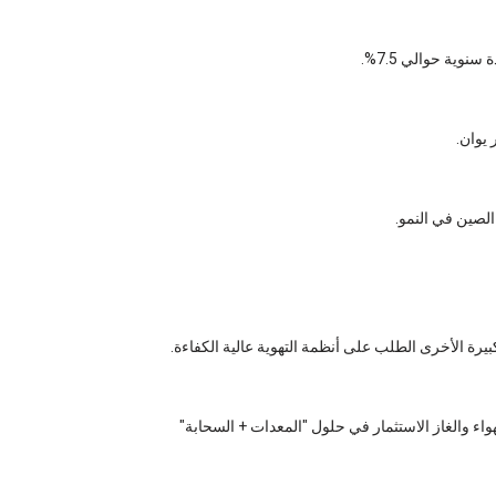
بيرة الأخرى الطلب على أنظمة التهوية عالية الكفاءة.
لهواء والغاز الاستثمار في حلول "المعدات + السحابة"