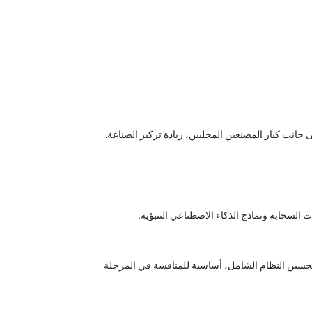
السحابة ونماذج الذكاء الاصطناعي التنبؤية.
حسين النظام الشامل، أساسية للمنافسة في المرحلة