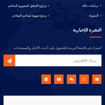
دراسات حالة
مراوح التدفق المحوري للمناجم
المدونة
مراوح تهوية لمناجم المعادن
النشرة الإخبارية
اشترك في قائمتنا البريدية للحصول على أحدث الأخبار والمستجدات.