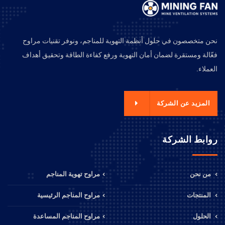
نحن متخصصون في حلول أنظمة التهوية للمناجم، ونوفر تقنيات مراوح
فعّالة ومستقرة لضمان أمان التهوية ورفع كفاءة الطاقة وتحقيق أهداف
العملاء.
المزيد عن الشركة
روابط الشركة
من نحن
مراوح تهوية المناجم
المنتجات
مراوح المناجم الرئيسية
الحلول
مراوح المناجم المساعدة