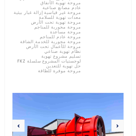
مروحة تهوية الأنفاق
عادم مصانع صناعية
مروحة غير قياسية
إزالة غبار بيئية
معدات تهوية للسلامة
مروحة تهوية تحت الأرض
مروحة محورية للمناجم
مروحة مساعدة
مروحة عادم للمناجم
مروحة محورية للخدمة الشاقة
مروحة للأعمال تحت الأرض
نظام تهوية صناعي
تسليم مشروع تهوية
لوجستيات المشروع
سلسلة FKZ
حل تهوية للتعدين
مروحة موفرة للطاقة