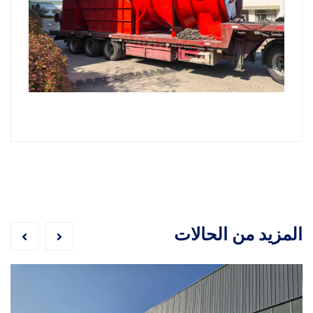
المزيد من الحالات