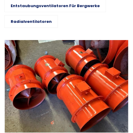
Entstaubungsventilatoren Für Bergwerke
Radialventilatoren