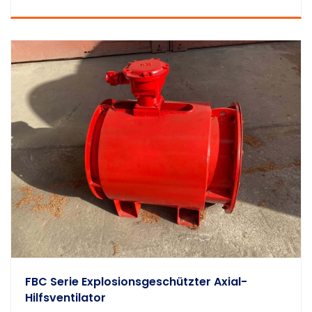
FBC Serie Explosionsgeschützter Axial-
Hilfsventilator