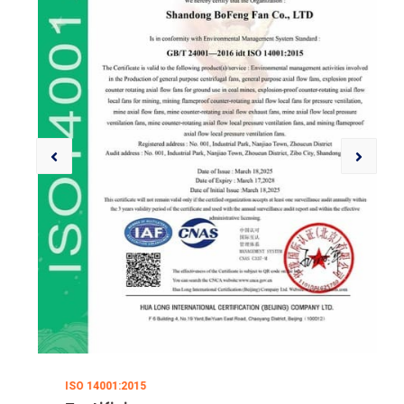
ISO 14001:2015