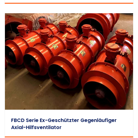
FBCD Serie Ex-Geschützter Gegenläufiger
Axial-Hilfsventilator