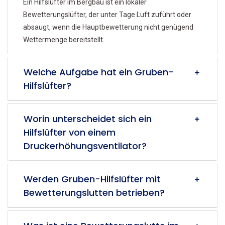
Ein Hilfslüfter im Bergbau ist ein lokaler
Bewetterungslüfter, der unter Tage Luft zuführt oder
absaugt, wenn die Hauptbewetterung nicht genügend
Wettermenge bereitstellt.
Welche Aufgabe hat ein Gruben-
Hilfslüfter?
Worin unterscheidet sich ein
Hilfslüfter von einem
Druckerhöhungsventilator?
Werden Gruben-Hilfslüfter mit
Bewetterungslutten betrieben?