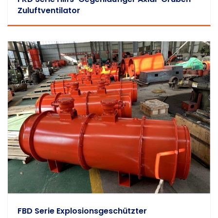
Zuluftventilator
FBD Serie Explosionsgeschützter