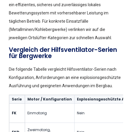
ein effizientes, sicheres und zuverlässiges lokales
Bewetterungssystem mit vorhersehbarer Leistung im
täglichen Betrieb. Für konkrete Einsatzfälle
(Metallminen/Kohlebergwerke) verlinken wir auf die
jeweiligen Ortslüfter-Kategorien zur schnellen Auswahl.
Vergleich der Hilfsventilator-Serien
für Bergwerke
Die folgende Tabelle vergleicht Hilfsventilator-Serien nach
Konfiguration, Anforderungen an eine explosionsgeschützte
Ausführung und geeigneten Anwendungen im Bergbau.
Serie
Motor / Konfiguration
Explosionsgeschützte Aus
FK
Einmotorig
Nein
Zweimotorig,