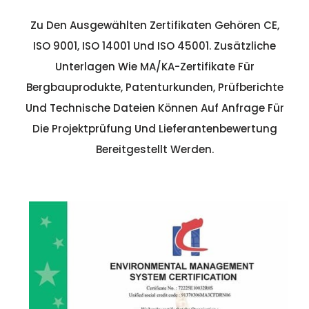
Zu Den Ausgewählten Zertifikaten Gehören CE,
ISO 9001, ISO 14001 Und ISO 45001. Zusätzliche
Unterlagen Wie MA/KA-Zertifikate Für
Bergbauprodukte, Patenturkunden, Prüfberichte
Und Technische Dateien Können Auf Anfrage Für
Die Projektprüfung Und Lieferantenbewertung
Bereitgestellt Werden.