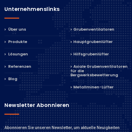
Unternehmenslinks
Über uns
Grubenventilatoren
Produkte
Hauptgrubenlüfter
Lösungen
Hilfsgrubenlüfter
Referenzen
Axiale Grubenventilatoren
für die
Bergwerksbewetterung
Blog
Metallminen-Lüfter
Newsletter Abonnieren
Abonnieren Sie unseren Newsletter, um aktuelle Neuigkeiten