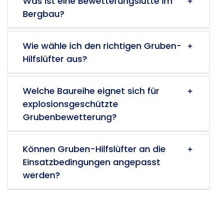
Was ist eine Bewetterungslutte im
Bergbau?
Wie wähle ich den richtigen Gruben-
Hilfslüfter aus?
Welche Baureihe eignet sich für
explosionsgeschützte
Grubenbewetterung?
Können Gruben-Hilfslüfter an die
Einsatzbedingungen angepasst
werden?