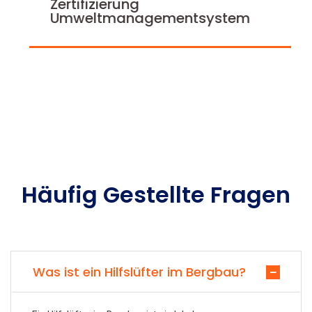
Zertifizierung
Umweltmanagementsystem
Häufig Gestellte Fragen
Was ist ein Hilfslüfter im Bergbau?