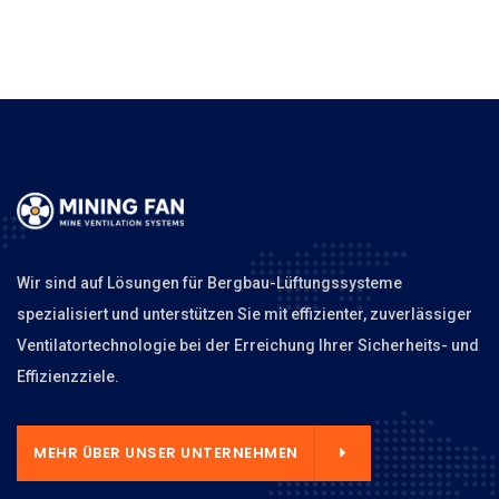
Wir sind auf Lösungen für Bergbau-Lüftungssysteme
spezialisiert und unterstützen Sie mit effizienter, zuverlässiger
Ventilatortechnologie bei der Erreichung Ihrer Sicherheits- und
Effizienzziele.
MEHR ÜBER UNSER UNTERNEHMEN