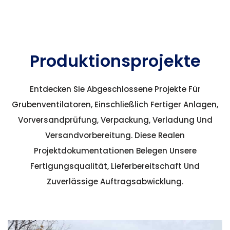
Produktionsprojekte
Entdecken Sie Abgeschlossene Projekte Für
Grubenventilatoren, Einschließlich Fertiger Anlagen,
Vorversandprüfung, Verpackung, Verladung Und
Versandvorbereitung. Diese Realen
Projektdokumentationen Belegen Unsere
Fertigungsqualität, Lieferbereitschaft Und
Zuverlässige Auftragsabwicklung.