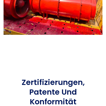
Zertifizierungen,
Patente Und
Konformität