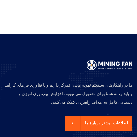
ما بر راهکارهای سیستم تهویهٔ معدن تمرکز داریم و با فناوری فن‌های کارآمد
و پایدار، به شما برای تحقق ایمنی تهویه، افزایش بهره‌وری انرژی و
دستیابی کامل به اهداف راهبردی کمک می‌کنیم.
اطلاعات بیشتر دربارهٔ ما