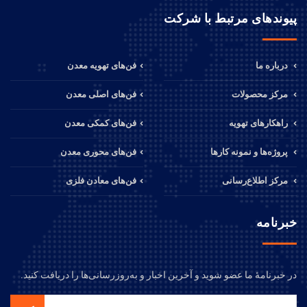
پیوندهای مرتبط با شرکت
درباره ما
فن‌های تهویه معدن
مرکز محصولات
فن‌های اصلی معدن
راهکارهای تهویه
فن‌های کمکی معدن
پروژه‌ها و نمونه کارها
فن‌های محوری معدن
مرکز اطلاع‌رسانی
فن‌های معادن فلزی
خبرنامه
در خبرنامهٔ ما عضو شوید و آخرین اخبار و به‌روزرسانی‌ها را دریافت کنید.