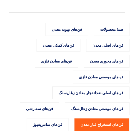
همهٔ محصولات
فن‌های تهویه معدن
فن‌های اصلی معدن
فن‌های کمکی معدن
فن‌های محوری معدن
فن‌های معادن فلزی
فن‌های موضعی معادن فلزی
فن‌های اصلی ضدانفجار معادن زغال‌سنگ
فن‌های موضعی معادن زغال‌سنگ
فن‌های سفارشی
فن‌های استخراج غبار معدن
فن‌های سانتریفیوژ