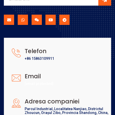
Telefon
+86 15863109911
Email
[email protected]
Adresa companiei
Parcul Industrial, Localitatea Nanjiao, Districtul
Zhoucun, Orașul Zibo, Provincia Shandong, China,