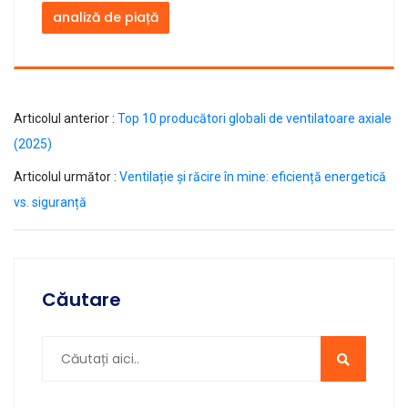
analiză de piață
Articolul anterior :
Top 10 producători globali de ventilatoare axiale
(2025)
Articolul următor :
Ventilație și răcire în mine: eficiență energetică
vs. siguranță
Căutare