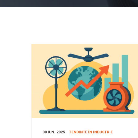
30 IUN. 2025
TENDINȚE ÎN INDUSTRIE