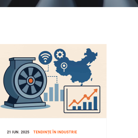
21 IUN. 2025
TENDINȚE ÎN INDUSTRIE