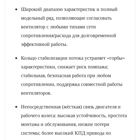
Широкий диапазон характеристик и полный
модельный ряд
, позволяющие согласовать
вентилятор с любыми типами сети
сопротивления/расхода для долговременной
эффективной работы.
Кольцо стабилизации потока
устраняет «горбы»
характеристики, снижает риск помпажа;
стабильная, безопасная работа при любом
сопротивлении, поддержка совместной работы
вентиляторов.
Непосредственная (жёсткая) связь двигателя и
рабочего колеса
: высокая устойчивость, простота
монтажа и обслуживания, низкие потери
системы; более высокий КПД привода по