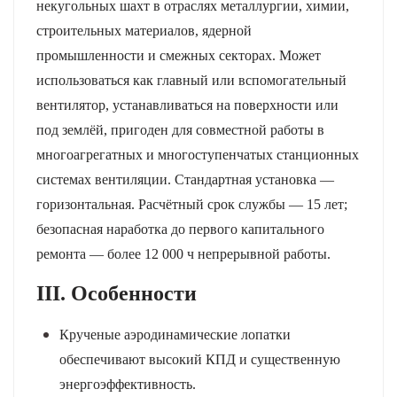
некугольных шахт в отраслях металлургии, химии,
строительных материалов, ядерной
промышленности и смежных секторах. Может
использоваться как главный или вспомогательный
вентилятор, устанавливаться на поверхности или
под землёй, пригоден для совместной работы в
многоагрегатных и многоступенчатых станционных
системах вентиляции. Стандартная установка —
горизонтальная. Расчётный срок службы — 15 лет;
безопасная наработка до первого капитального
ремонта — более 12 000 ч непрерывной работы.
III. Особенности
Крученые аэродинамические лопатки
обеспечивают высокий КПД и существенную
энергоэффективность.