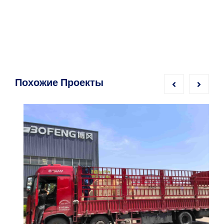
Похожие Проекты