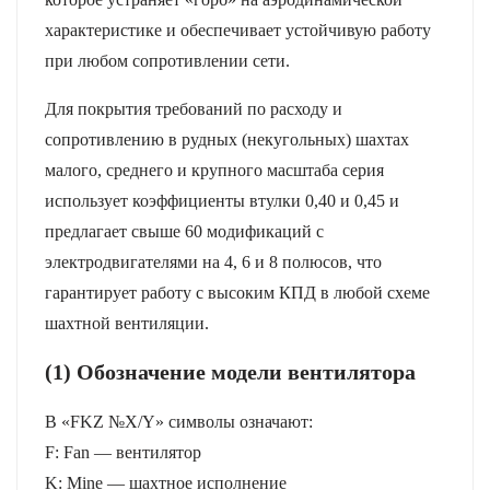
характеристике и обеспечивает устойчивую работу
при любом сопротивлении сети.
Для покрытия требований по расходу и
сопротивлению в рудных (некугольных) шахтах
малого, среднего и крупного масштаба серия
использует коэффициенты втулки 0,40 и 0,45 и
предлагает свыше 60 модификаций с
электродвигателями на 4, 6 и 8 полюсов, что
гарантирует работу с высоким КПД в любой схеме
шахтной вентиляции.
(1) Обозначение модели вентилятора
В «FKZ №X/Y» символы означают:
F: Fan — вентилятор
K: Mine — шахтное исполнение