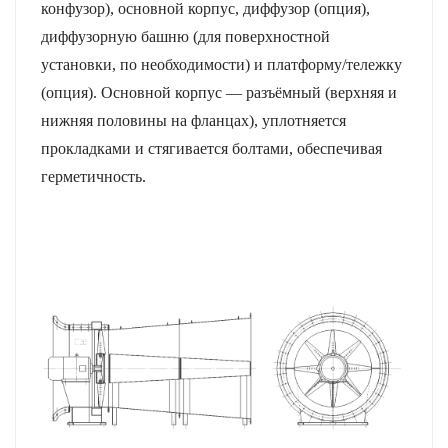
конфузор), основной корпус, диффузор (опция),
диффузорную башню (для поверхностной
установки, по необходимости) и платформу/тележку
(опция). Основной корпус — разъёмный (верхняя и
нижняя половины на фланцах), уплотняется
прокладками и стягивается болтами, обеспечивая
герметичность.