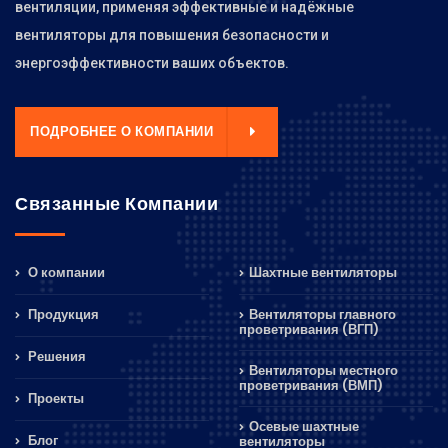
вентиляции, применяя эффективные и надёжные
вентиляторы для повышения безопасности и
энергоэффективности ваших объектов.
ПОДРОБНЕЕ О КОМПАНИИ
Связанные Компании
О компании
Шахтные вентиляторы
Продукция
Вентиляторы главного
проветривания (ВГП)
Решения
Вентиляторы местного
проветривания (ВМП)
Проекты
Осевые шахтные
Блог
вентиляторы