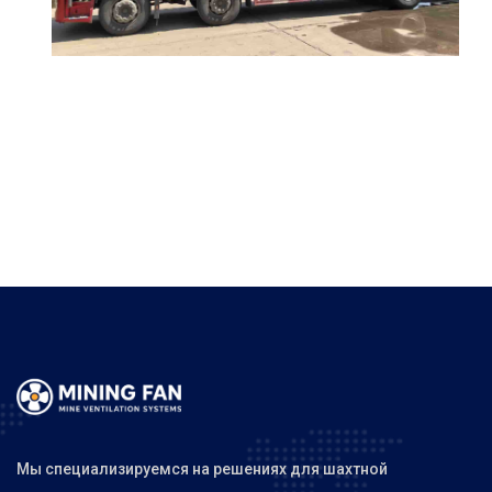
Мы специализируемся на решениях для шахтной