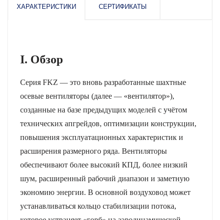
ХАРАКТЕРИСТИКИ
СЕРТИФИКАТЫ
I. Обзор
Серия FKZ — это вновь разработанные шахтные
осевые вентиляторы (далее — «вентилятор»),
созданные на базе предыдущих моделей с учётом
технических апгрейдов, оптимизации конструкции,
повышения эксплуатационных характеристик и
расширения размерного ряда. Вентиляторы
обеспечивают более высокий КПД, более низкий
шум, расширенный рабочий диапазон и заметную
экономию энергии. В основной воздуховод может
устанавливаться кольцо стабилизации потока,
которое устраняет «горб» на аэродинамической