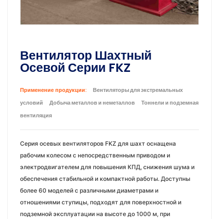
Вентилятор Шахтный
Осевой Серии FKZ
Применение продукции:
Вентиляторы для экстремальных
условий
Добыча металлов и неметаллов
Тоннели и подземная
вентиляция
Серия осевых вентиляторов FKZ для шахт оснащена
рабочим колесом с непосредственным приводом и
электродвигателем для повышения КПД, снижения шума и
обеспечения стабильной и компактной работы. Доступны
более 60 моделей с различными диаметрами и
отношениями ступицы, подходят для поверхностной и
подземной эксплуатации на высоте до 1000 м, при