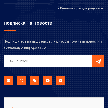
Вентиляторы для рудников
Подписка На Новости
Подпишитесь на нашу рассылку, чтобы получать новости и
актуальную информацию.