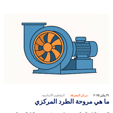
٣١ يناير ٢٠٢٥
مركز المعرفة
المفاهيم الأساسية
ما هي مروحة الطرد المركزي