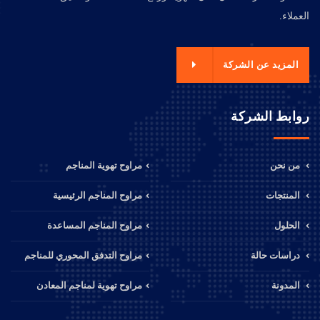
العملاء.
المزيد عن الشركة
روابط الشركة
من نحن
مراوح تهوية المناجم
المنتجات
مراوح المناجم الرئيسية
الحلول
مراوح المناجم المساعدة
دراسات حالة
مراوح التدفق المحوري للمناجم
المدونة
مراوح تهوية لمناجم المعادن