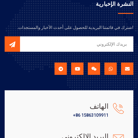
النشرة الإخبارية
اشترك في قائمتنا البريدية للحصول على أحدث الأخبار والمستجدات.
الهاتف
+86 15863109911
البريد الإلكتروني