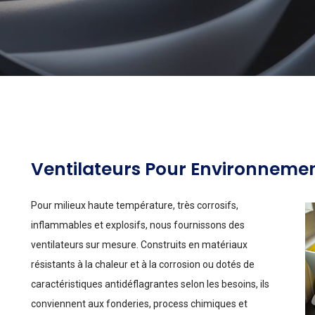
Ventilateurs Pour Environneme
Pour milieux haute température, très corrosifs,
inflammables et explosifs, nous fournissons des
ventilateurs sur mesure. Construits en matériaux
résistants à la chaleur et à la corrosion ou dotés de
caractéristiques antidéflagrantes selon les besoins, ils
conviennent aux fonderies, process chimiques et