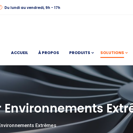
Du lundi au vendredi, 9h - 17h
ACCUEIL
À PROPOS
PRODUITS
SOLUTIONS
ur Environnements Ext
 Environnements Extrêmes