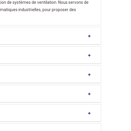
tion de systèmes de ventilation. Nous servons de
atiques industrielles, pour proposer des