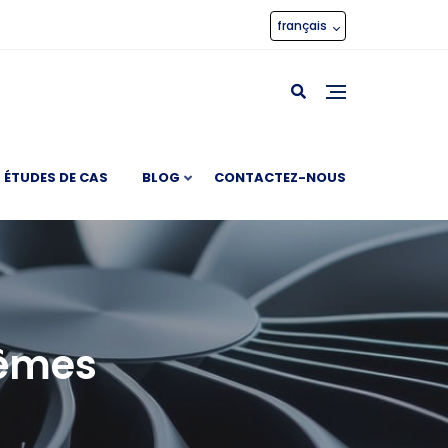
français
ÉTUDES DE CAS
BLOG
CONTACTEZ-NOUS
rêmes