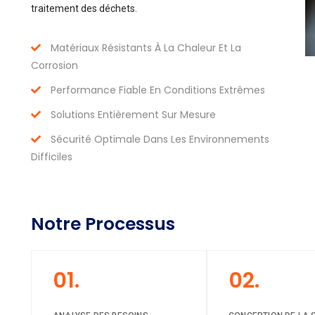
traitement des déchets.
Matériaux Résistants À La Chaleur Et La
Corrosion
Performance Fiable En Conditions Extrêmes
Solutions Entièrement Sur Mesure
Sécurité Optimale Dans Les Environnements
Difficiles
Notre Processus
01.
02.