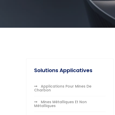
Solutions Applicatives
Applications Pour Mines De
Charbon
Mines Métalliques Et Non
Métalliques