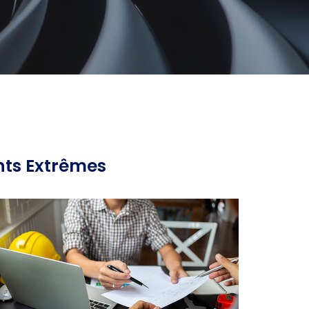
nts Extrêmes