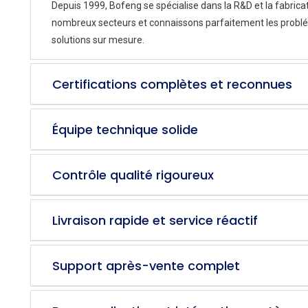
Depuis 1999, Bofeng se spécialise dans la R&D et la fabrica
nombreux secteurs et connaissons parfaitement les problém
solutions sur mesure.
Certifications complètes et reconnues
Équipe technique solide
Contrôle qualité rigoureux
Livraison rapide et service réactif
Support après-vente complet