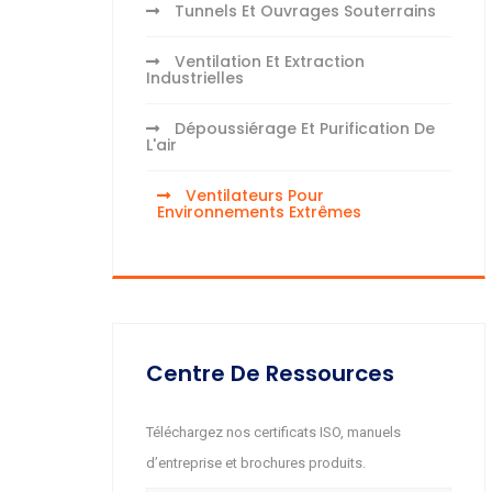
Tunnels Et Ouvrages Souterrains
Ventilation Et Extraction
Industrielles
Dépoussiérage Et Purification De
L'air
Ventilateurs Pour
Environnements Extrêmes
Centre De Ressources
Téléchargez nos certificats ISO, manuels
d’entreprise et brochures produits.