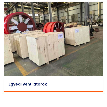
Egyedi Ventilátorok