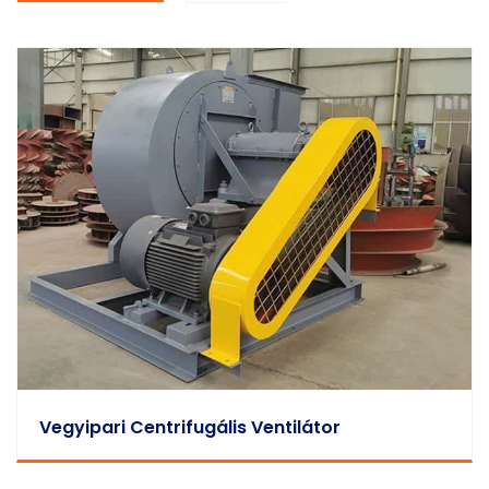
Vegyipari Centrifugális Ventilátor