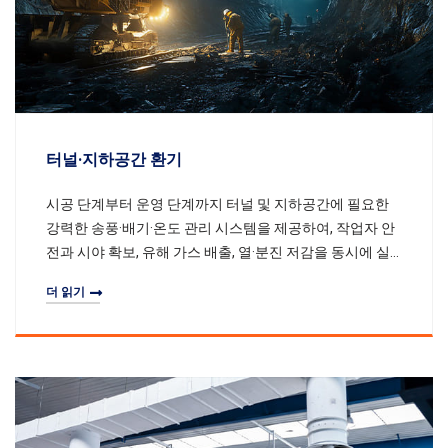
터널·지하공간 환기
시공 단계부터 운영 단계까지 터널 및 지하공간에 필요한
강력한 송풍·배기·온도 관리 시스템을 제공하여, 작업자 안
전과 시야 확보, 유해 가스 배출, 열·분진 저감을 동시에 실
현합니다.
더 읽기