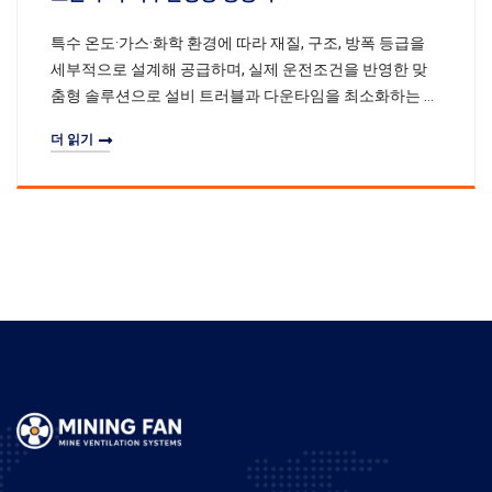
특수 온도·가스·화학 환경에 따라 재질, 구조, 방폭 등급을
세부적으로 설계해 공급하며, 실제 운전조건을 반영한 맞
춤형 솔루션으로 설비 트러블과 다운타임을 최소화하는 것
을 목표로 합니다.
더 읽기