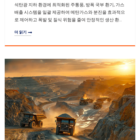
석탄광 지하 환경에 최적화된 주통풍, 방폭 국부 환기, 가스
배출 시스템을 일괄 제공하여 메탄가스와 분진을 효과적으
로 제어하고 폭발 및 질식 위험을 줄여 안정적인 생산 환경
을 유지할 수 있도록 합니다.
더 읽기