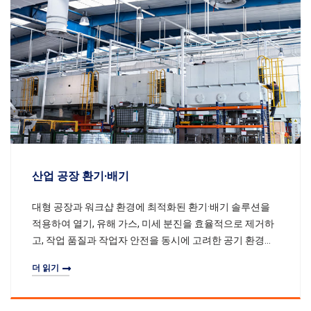
산업 공장 환기·배기
대형 공장과 워크샵 환경에 최적화된 환기·배기 솔루션을
적용하여 열기, 유해 가스, 미세 분진을 효율적으로 제거하
고, 작업 품질과 작업자 안전을 동시에 고려한 공기 환경을
구축합니다.
더 읽기