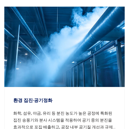
환경 집진·공기정화
화학, 섬유, 야금, 유리 등 분진 농도가 높은 공정에 특화된
집진 송풍기와 분사 시스템을 적용하여 공기 중의 분진을
효과적으로 포집·배출하고, 공장 내부 공기질 개선과 규제