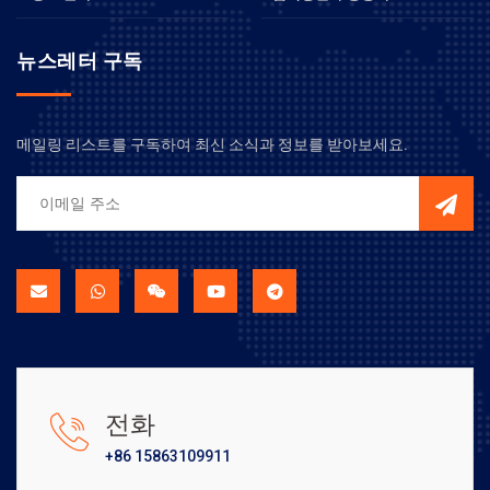
뉴스레터 구독
메일링 리스트를 구독하여 최신 소식과 정보를 받아보세요.
전화
+86 15863109911