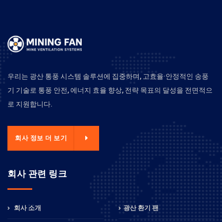
우리는 광산 통풍 시스템 솔루션에 집중하며, 고효율·안정적인 송풍
기 기술로 통풍 안전, 에너지 효율 향상, 전략 목표의 달성을 전면적으
로 지원합니다.
회사 정보 더 보기
회사 관련 링크
회사 소개
광산 환기 팬