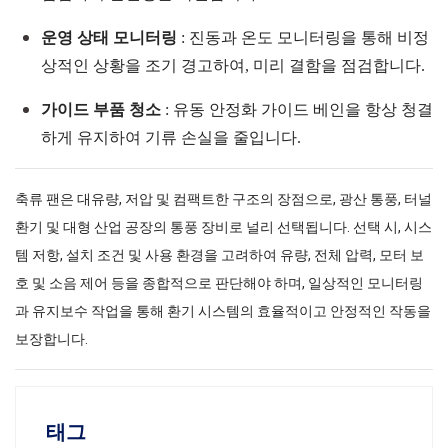
운영 상태 모니터링
: 진동과 온도 모니터링을 통해 비정
상적인 상황을 조기 경고하여, 미리 결함을 점검합니다.
가이드 부품 청소
: 유동 안정화 가이드 베인을 항상 청결
하게 유지하여 기류 손실을 줄입니다.
축류 팬은 대유량, 저압 및 컴팩트한 구조의 장점으로, 광산 통풍, 터널
환기 및 대형 산업 공장의 통풍 장비로 널리 선택됩니다. 선택 시, 시스
템 저항, 설치 조건 및 사용 환경을 고려하여 유량, 전체 압력, 모터 보
호 및 소음 제어 등을 종합적으로 판단해야 하며, 일상적인 모니터링
과 유지보수 작업을 통해 환기 시스템의 효율적이고 안정적인 작동을
보장합니다.
태그