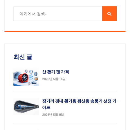
최신 글
산 환기 팬 가격
2026년 5월 14일
장거리 갱내 환기용 광산용 송풍기 선정 가
이드
2026년 5월 8일