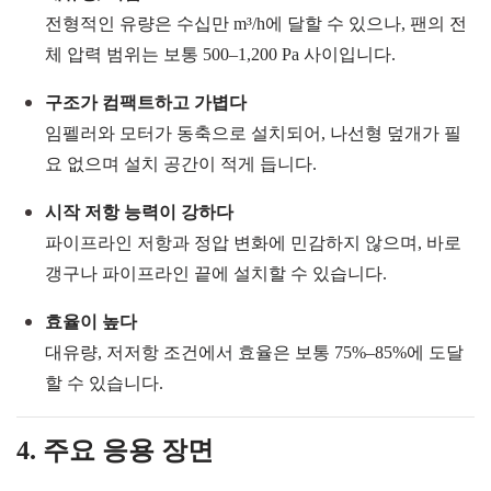
전형적인 유량은 수십만 m³/h에 달할 수 있으나, 팬의 전
체 압력 범위는 보통 500–1,200 Pa 사이입니다.
구조가 컴팩트하고 가볍다
임펠러와 모터가 동축으로 설치되어, 나선형 덮개가 필
요 없으며 설치 공간이 적게 듭니다.
시작 저항 능력이 강하다
파이프라인 저항과 정압 변화에 민감하지 않으며, 바로
갱구나 파이프라인 끝에 설치할 수 있습니다.
효율이 높다
대유량, 저저항 조건에서 효율은 보통 75%–85%에 도달
할 수 있습니다.
4. 주요 응용 장면