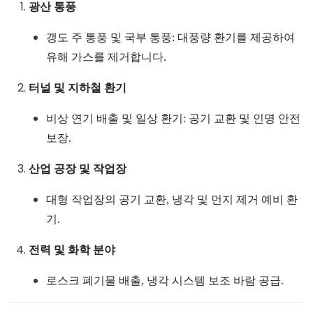
광산 통풍
갱도 주 통풍 및 국부 통풍: 대풍량 환기를 제공하여
유해 가스를 제거합니다.
터널 및 지하철 환기
비상 연기 배출 및 일상 환기: 공기 교환 및 인명 안전
보장.
산업 공장 및 작업장
대형 작업장의 공기 교환, 냉각 및 먼지 제거 예비 환
기.
전력 및 화학 분야
로스크 폐기물 배출, 냉각 시스템 보조 바람 공급.