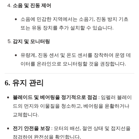
소음 및 진동 제어
소음에 민감한 지역에서는 소음기, 진동 방지 기초
또는 유동 장치를 추가 설치할 수 있습니다.
감지 및 모니터링
유량계, 진동 센서 및 온도 센서를 장착하여 운영 데
이터를 온라인으로 모니터링할 것을 권장합니다.
6. 유지 관리
블레이드 및 베어링을 정기적으로 점검
: 임펠러 블레이
드의 먼지와 이물질을 청소하고, 베어링을 윤활하거나
교체합니다.
전기 안전을 보장
: 모터의 배선, 절연 상태 및 접지선을
점검하여 완전성을 확인합니다.