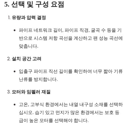
5. 선택 및 구성 요점
유량과 압력 결정
파이프 네트워크 길이, 파이프 직경, 굴곡 수 등을 기
반으로 시스템 저항 곡선을 계산하고 팬 성능 곡선에
맞춥니다.
설치 공간 고려
입출구 파이프 직선 길이를 확인하여 너무 짧아 기류
난류를 방지합니다.
모터와 임펠러 재질
고온, 고부식 환경에서는 내열 내구성 소재를 선택하
십시오. 습기 있고 먼지가 많은 환경에서는 보호 등
급이 높은 모터를 선택해야 합니다.