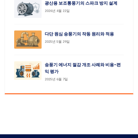
광산용 보조통풍기의 스파크 방지 설계
2026년 4월 22일
다단 원심 송풍기의 작동 원리와 적용
2025년 5월 29일
송풍기 에너지 절감 개조 사례와 비용-편
익 평가
2025년 6월 7일