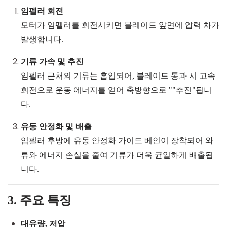
임펠러 회전
모터가 임펠러를 회전시키면 블레이드 앞면에 압력 차가
발생합니다.
기류 가속 및 추진
임펠러 근처의 기류는 흡입되어, 블레이드 통과 시 고속
회전으로 운동 에너지를 얻어 축방향으로 "
"
추진
"
됩니
다.
유동 안정화 및 배출
임펠러 후방에 유동 안정화 가이드 베인이 장착되어 와
류와 에너지 손실을 줄여 기류가 더욱 균일하게 배출됩
니다.
3. 주요 특징
대유량, 저압