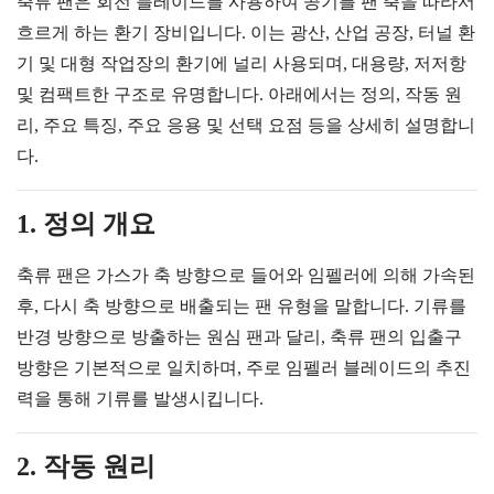
축류 팬
은 회전 블레이드를 사용하여 공기를 팬 축을 따라서
흐르게 하는 환기 장비입니다. 이는 광산, 산업 공장, 터널 환
기 및 대형 작업장의 환기에 널리 사용되며, 대용량, 저저항
및 컴팩트한 구조로 유명합니다. 아래에서는 정의, 작동 원
리, 주요 특징, 주요 응용 및 선택 요점 등을 상세히 설명합니
다.
1. 정의 개요
축류 팬은 가스가 축 방향으로 들어와 임펠러에 의해 가속된
후, 다시 축 방향으로 배출되는 팬 유형을 말합니다. 기류를
반경 방향으로 방출하는 원심 팬과 달리, 축류 팬의 입출구
방향은 기본적으로 일치하며, 주로 임펠러 블레이드의 추진
력을 통해 기류를 발생시킵니다.
2. 작동 원리