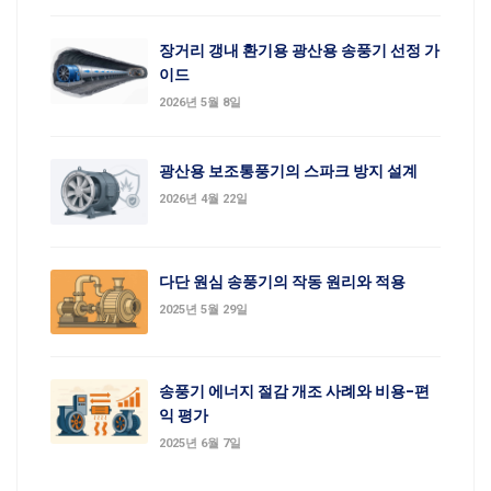
장거리 갱내 환기용 광산용 송풍기 선정 가
이드
2026년 5월 8일
광산용 보조통풍기의 스파크 방지 설계
2026년 4월 22일
다단 원심 송풍기의 작동 원리와 적용
2025년 5월 29일
송풍기 에너지 절감 개조 사례와 비용-편
익 평가
2025년 6월 7일