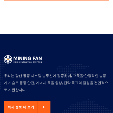
우리는 광산 통풍 시스템 솔루션에 집중하며, 고효율·안정적인 송풍
기 기술로 통풍 안전, 에너지 효율 향상, 전략 목표의 달성을 전면적으
로 지원합니다.
회사 정보 더 보기