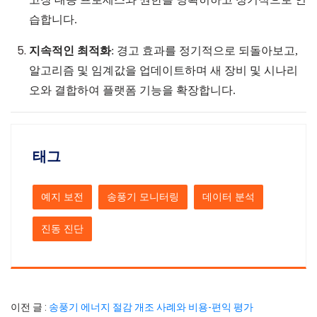
습합니다.
지속적인 최적화
: 경고 효과를 정기적으로 되돌아보고,
알고리즘 및 임계값을 업데이트하며 새 장비 및 시나리
오와 결합하여 플랫폼 기능을 확장합니다.
태그
예지 보전
송풍기 모니터링
데이터 분석
진동 진단
이전 글 :
송풍기 에너지 절감 개조 사례와 비용-편익 평가