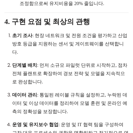
조정함으로써 유지비용을 20% 줄입니다.
4. 구현 요점 및 최상의 관행
초기 조사
: 현장 네트워크 및 전원 조건을 평가하고 산업
방호 등급을 지원하는 센서 및 게이트웨이를 선택합니
다.
단계별 배치
: 먼저 소규모 파일럿 단위로 시작하고, 점차
전체 플랜트로 확장하여 경보 전략 및 모델을 지속적으
로 완성합니다.
데이터 관리
: 통일된 레이블 규칙을 설정하고, 누락된 데
이터 및 이상 데이터를 정리하여 모델 훈련 및 온라인 예
측의 정확성을 보장합니다.
운영 및 유지보수 협업
: 운영 및
IT
협력 팀을 구성하여
고장 대응 프로세스와 권한을 명확히하고 정기적으로 연