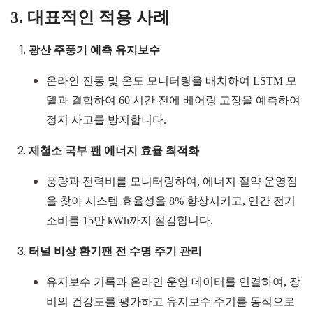
3. 대표적인 적용 사례
광산 주풍기 예측 유지보수
온라인 진동 및 온도 모니터링을 배치하여
LSTM
모
델과 결합하여 60 시간 전에 베어링 고장을 예측하여
정지 사고를 방지합니다.
제철소 국부 팬 에너지 효율 최적화
풍량과 전력비를 모니터링하여, 에너지 절약 운영점
을 찾아 시스템 효율성을 8% 향상시키고, 연간 전기
소비를
15
만
kWh
까지 절감합니다.
터널 비상 환기팬 전 수명 주기 관리
유지보수 기록과 온라인 운영 데이터를 연결하여, 장
비의 건강도를 평가하고 유지보수 주기를 동적으로