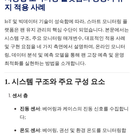
지 적용 사례
IoT
및 빅데이터 기술이 성숙함에 따라, 스마트 모니터링 플
랫폼은 팬 유지 관리의 핵심 수단이 되었습니다. 본문에서는
시스템 구조, 주요 모니터링 매개변수, 대표적인 적용 사례
및 구현 요점을 네 가지 측면에서 설명하며, 온라인 모니터
링, 데이터 분석 및 예측 모델을 통해 팬 고장 예측 및 운영
최적화를 실현하는 방법을 소개합니다.
1. 시스템 구조와 주요 구성 요소
센서 층
진동 센서
: 베어링과 케이스의 진동 신호를 수집합니
다;
온도 센서
: 베어링, 권선 및 환경 온도를 모니터링합