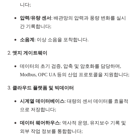
니다;
압력
/
유량 센서
: 배관망의 압력과 풍량 변화를 실시
간 기록합니다;
소음계
: 이상 소음을 포착합니다.
엣지 게이트웨이
데이터의 초기 검증, 압축 및 암호화를 담당하며,
Modbus
,
OPC UA
등의 산업 프로토콜을 지원합니다;
클라우드 플랫폼 및 빅데이터
시계열 데이터베이스
: 대량의 센서 데이터를 효율적
으로 저장합니다;
데이터 웨어하우스
: 역사적 운영, 유지보수 기록 및
외부 작업 정보를 통합합니다;