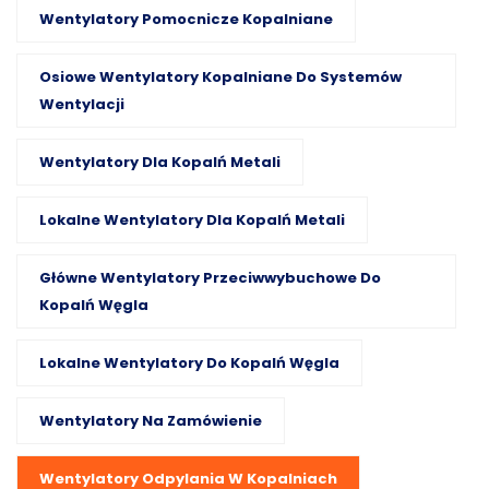
Wentylatory Pomocnicze Kopalniane
Osiowe Wentylatory Kopalniane Do Systemów
Wentylacji
Wentylatory Dla Kopalń Metali
Lokalne Wentylatory Dla Kopalń Metali
Główne Wentylatory Przeciwwybuchowe Do
Kopalń Węgla
Lokalne Wentylatory Do Kopalń Węgla
Wentylatory Na Zamówienie
Wentylatory Odpylania W Kopalniach