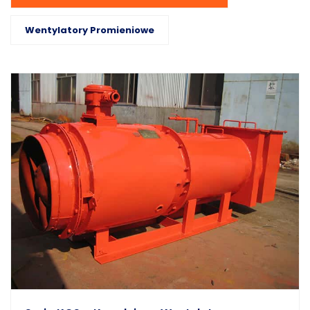
Wentylatory Promieniowe