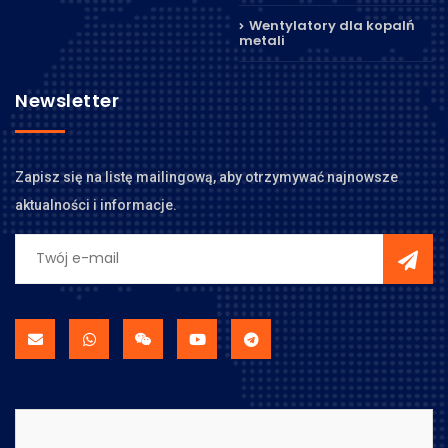
Wentylatory dla kopalń
metali
Newsletter
Zapisz się na listę mailingową, aby otrzymywać najnowsze
aktualności i informacje.