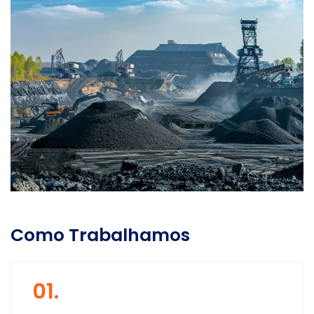
Como Trabalhamos
01.