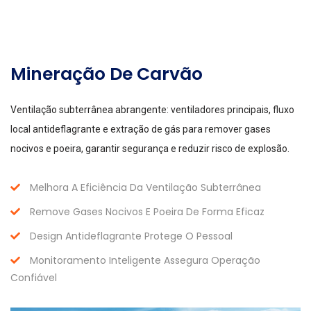
Mineração De Carvão
Ventilação subterrânea abrangente: ventiladores principais, fluxo
local antideflagrante e extração de gás para remover gases
nocivos e poeira, garantir segurança e reduzir risco de explosão.
Melhora A Eficiência Da Ventilação Subterrânea
Remove Gases Nocivos E Poeira De Forma Eficaz
Design Antideflagrante Protege O Pessoal
Monitoramento Inteligente Assegura Operação
Confiável