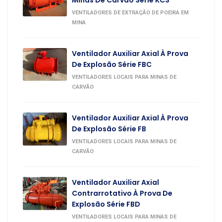
VENTILADORES DE EXTRAÇÃO DE POEIRA EM
MINA
Ventilador Auxiliar Axial À Prova
De Explosão Série FBC
VENTILADORES LOCAIS PARA MINAS DE
CARVÃO
Ventilador Auxiliar Axial À Prova
De Explosão Série FB
VENTILADORES LOCAIS PARA MINAS DE
CARVÃO
Ventilador Auxiliar Axial
Contrarrotativo À Prova De
Explosão Série FBD
VENTILADORES LOCAIS PARA MINAS DE