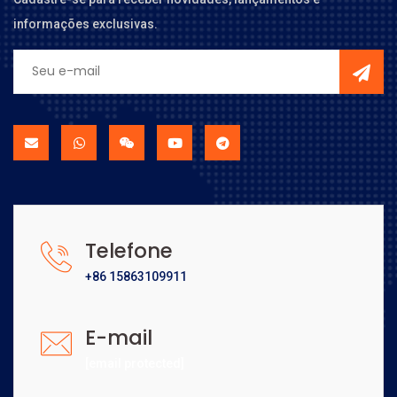
informações exclusivas.
Telefone
+86 15863109911
E-mail
[email protected]