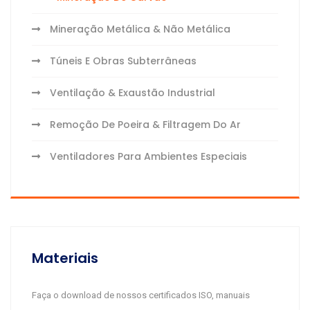
Mineração Metálica & Não Metálica
Túneis E Obras Subterrâneas
Ventilação & Exaustão Industrial
Remoção De Poeira & Filtragem Do Ar
Ventiladores Para Ambientes Especiais
Materiais
Faça o download de nossos certificados ISO, manuais