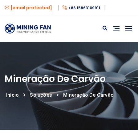
[email protected]
+86 15863109911
Mineração De Carvão
Início
Soluções
Mineração De Carvão