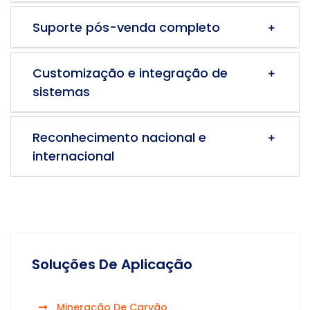
Suporte pós-venda completo
Customização e integração de
sistemas
Reconhecimento nacional e
internacional
Soluções De Aplicação
Mineração De Carvão