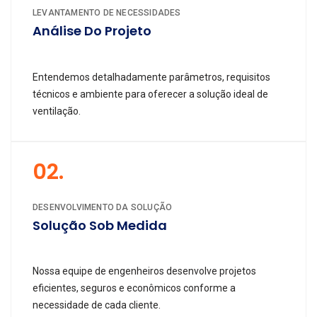
LEVANTAMENTO DE NECESSIDADES
Análise Do Projeto
Entendemos detalhadamente parâmetros, requisitos
técnicos e ambiente para oferecer a solução ideal de
ventilação.
02.
DESENVOLVIMENTO DA SOLUÇÃO
Solução Sob Medida
Nossa equipe de engenheiros desenvolve projetos
eficientes, seguros e econômicos conforme a
necessidade de cada cliente.