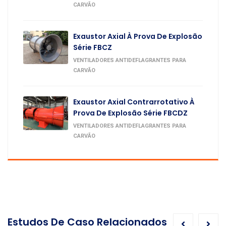
CARVÃO
Exaustor Axial À Prova De Explosão
Série FBCZ
VENTILADORES ANTIDEFLAGRANTES PARA
CARVÃO
Exaustor Axial Contrarrotativo À
Prova De Explosão Série FBCDZ
VENTILADORES ANTIDEFLAGRANTES PARA
CARVÃO
Estudos De Caso Relacionados