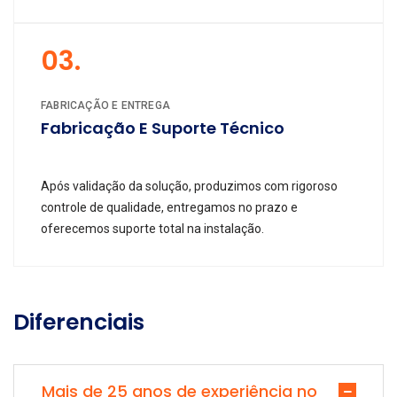
03.
FABRICAÇÃO E ENTREGA
Fabricação E Suporte Técnico
Após validação da solução, produzimos com rigoroso
controle de qualidade, entregamos no prazo e
oferecemos suporte total na instalação.
Diferenciais
Mais de 25 anos de experiência no