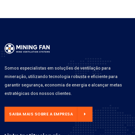
Somos especialistas em soluções de ventilação para
mineração, utilizando tecnologia robusta e eficiente para
garantir segurança, economia de energia e alcançar metas
estratégicas dos nossos clientes.
SAIBA MAIS SOBRE A EMPRESA