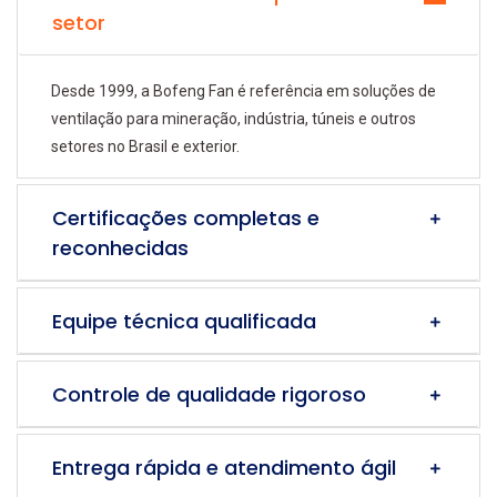
setor
Desde 1999, a Bofeng Fan é referência em soluções de
ventilação para mineração, indústria, túneis e outros
setores no Brasil e exterior.
Certificações completas e
reconhecidas
Equipe técnica qualificada
Controle de qualidade rigoroso
Entrega rápida e atendimento ágil