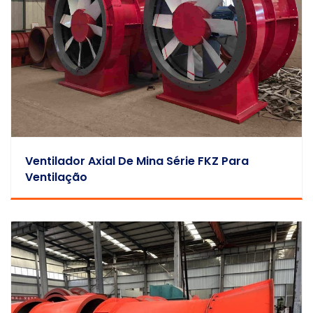
Ventilador Axial De Mina Série FKZ Para
Ventilação