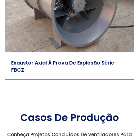
Exaustor Axial À Prova De Explosão Série
FBCZ
Casos De Produção
Conheça Projetos Concluídos De Ventiladores Para