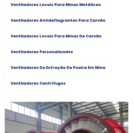
Ventiladores Locais Para Minas Metálicas
Ventiladores Antideflagrantes Para Carvão
Ventiladores Locais Para Minas De Carvão
Ventiladores Personalizados
Ventiladores De Extração De Poeira Em Mina
Ventiladores Centrífugos