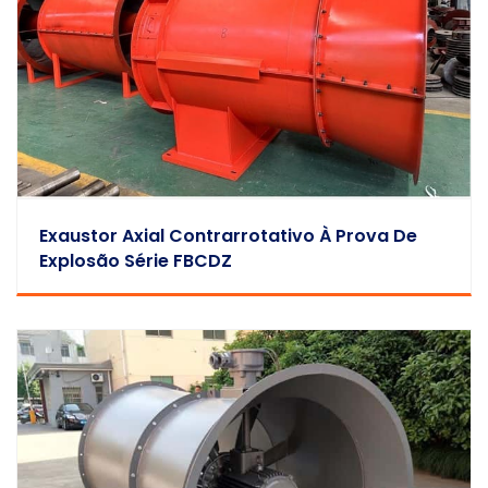
Exaustor Axial Contrarrotativo À Prova De
Explosão Série FBCDZ