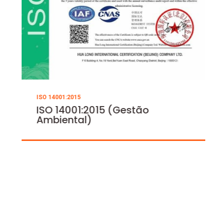
ISO 14001:2015
ISO 14001:2015 (Gestão
Ambiental)