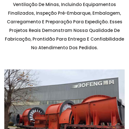
Ventilação De Minas, Incluindo Equipamentos
Finalizados, Inspeção Pré-Embarque, Embalagem,
Carregamento E Preparação Para Expedição. Esses
Projetos Reais Demonstram Nossa Qualidade De
Fabricação, Prontidão Para Entrega E Confiabilidade
No Atendimento Dos Pedidos.