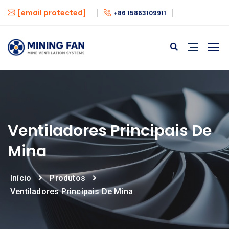
[email protected]
+86 15863109911
Ventiladores Principais De
Mina
Início
Produtos
Ventiladores Principais De Mina