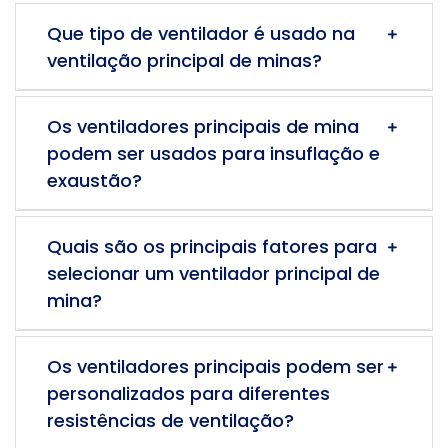
Que tipo de ventilador é usado na
ventilação principal de minas?
Os ventiladores principais de mina
podem ser usados para insuflação e
exaustão?
Quais são os principais fatores para
selecionar um ventilador principal de
mina?
Os ventiladores principais podem ser
personalizados para diferentes
resistências de ventilação?