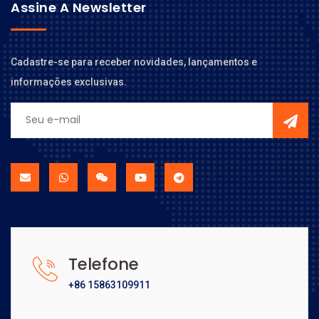
Assine A Newsletter
Cadastre-se para receber novidades, lançamentos e
informações exclusivas.
Telefone
+86 15863109911