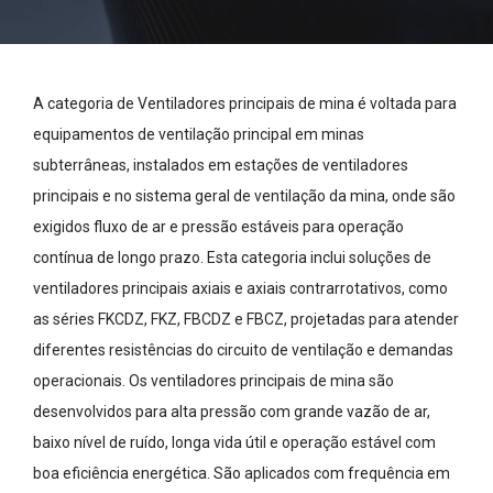
A categoria de Ventiladores principais de mina é voltada para
equipamentos de ventilação principal em minas
subterrâneas, instalados em estações de ventiladores
principais e no sistema geral de ventilação da mina, onde são
exigidos fluxo de ar e pressão estáveis para operação
contínua de longo prazo. Esta categoria inclui soluções de
ventiladores principais axiais e axiais contrarrotativos, como
as séries FKCDZ, FKZ, FBCDZ e FBCZ, projetadas para atender
diferentes resistências do circuito de ventilação e demandas
operacionais. Os ventiladores principais de mina são
desenvolvidos para alta pressão com grande vazão de ar,
baixo nível de ruído, longa vida útil e operação estável com
boa eficiência energética. São aplicados com frequência em