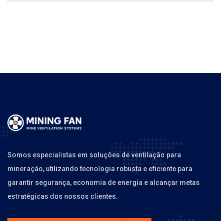
Somos especialistas em soluções de ventilação para
mineração, utilizando tecnologia robusta e eficiente para
garantir segurança, economia de energia e alcançar metas
estratégicas dos nossos clientes.