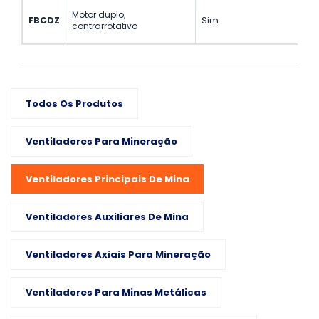
Motor duplo,
FBCDZ
Sim
contrarrotativo
Todos Os Produtos
Ventiladores Para Mineração
Ventiladores Principais De Mina
Ventiladores Auxiliares De Mina
Ventiladores Axiais Para Mineração
Ventiladores Para Minas Metálicas