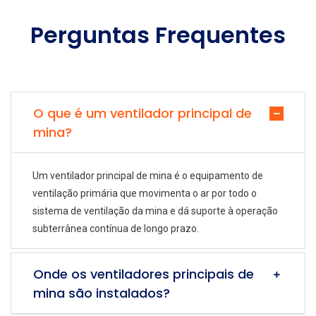
Perguntas Frequentes
O que é um ventilador principal de
mina?
Um ventilador principal de mina é o equipamento de
ventilação primária que movimenta o ar por todo o
sistema de ventilação da mina e dá suporte à operação
subterrânea contínua de longo prazo.
Onde os ventiladores principais de
mina são instalados?