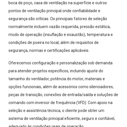
boca de poço, casa de ventilação na superfície e outros
pontos de ventilação principal onde confiabilidade e
segurança são críticas. Os principais fatores de seleção
normalmente incluem vazão requerida, pressão estática,
modo de operação (insuflação e exaustão), temperatura e
condições de poeira no local, além de requisitos de
segurança, normas e certificações aplicáveis.
Oferecemos configuração e personalização sob demanda
para atender projetos específicos, incluindo ajuste do
tamanho do ventilador, potência do motor, materiais e
opções funcionais, além de acessórios como silenciadores,
peças de transição, conexões de entrada/saída e soluções de
comando com inversor de frequência (VFD). Com apoio na
seleção e assistência técnica, o cliente pode obter um
sistema de ventilação principal eficiente, seguro e confiável,
adequado às condições reais de operação.