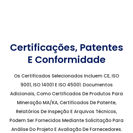
Certificações, Patentes
E Conformidade
Os Certificados Selecionados Incluem CE, ISO
9001, ISO 14001 E ISO 45001. Documentos
Adicionais, Como Certificados De Produtos Para
Mineração MA/KA, Certificados De Patente,
Relatórios De Inspeção E Arquivos Técnicos,
Podem Ser Fornecidos Mediante Solicitação Para
Análise Do Projeto E Avaliação De Fornecedores.