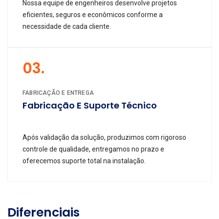
Nossa equipe de engenheiros desenvolve projetos
eficientes, seguros e econômicos conforme a
necessidade de cada cliente.
03.
FABRICAÇÃO E ENTREGA
Fabricação E Suporte Técnico
Após validação da solução, produzimos com rigoroso
controle de qualidade, entregamos no prazo e
oferecemos suporte total na instalação.
Diferenciais