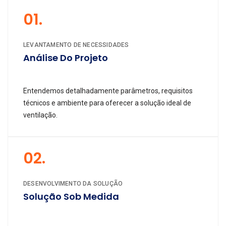
01.
LEVANTAMENTO DE NECESSIDADES
Análise Do Projeto
Entendemos detalhadamente parâmetros, requisitos
técnicos e ambiente para oferecer a solução ideal de
ventilação.
02.
DESENVOLVIMENTO DA SOLUÇÃO
Solução Sob Medida