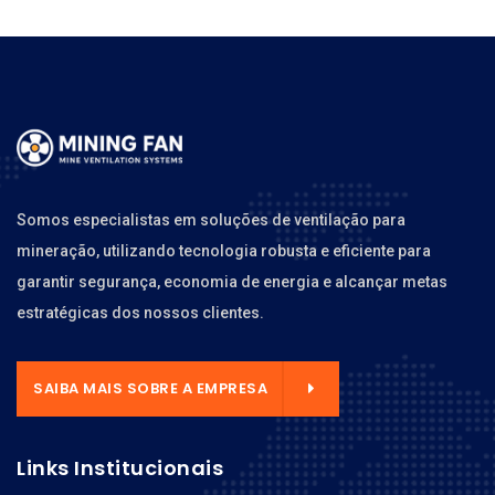
Somos especialistas em soluções de ventilação para
mineração, utilizando tecnologia robusta e eficiente para
garantir segurança, economia de energia e alcançar metas
estratégicas dos nossos clientes.
SAIBA MAIS SOBRE A EMPRESA
Links Institucionais