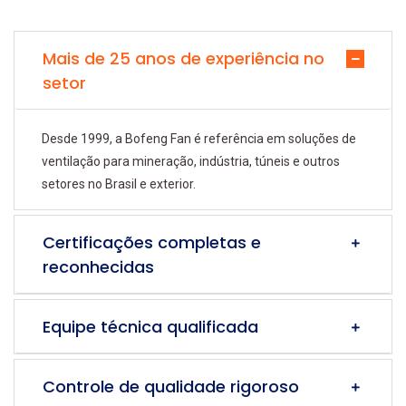
Mais de 25 anos de experiência no
setor
Desde 1999, a Bofeng Fan é referência em soluções de
ventilação para mineração, indústria, túneis e outros
setores no Brasil e exterior.
Certificações completas e
reconhecidas
Equipe técnica qualificada
Controle de qualidade rigoroso