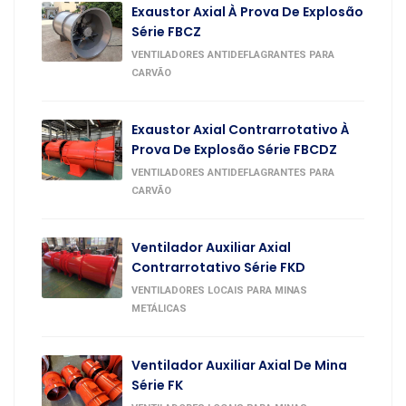
Exaustor Axial À Prova De Explosão
Série FBCZ
VENTILADORES ANTIDEFLAGRANTES PARA
CARVÃO
Exaustor Axial Contrarrotativo À
Prova De Explosão Série FBCDZ
VENTILADORES ANTIDEFLAGRANTES PARA
CARVÃO
Ventilador Auxiliar Axial
Contrarrotativo Série FKD
VENTILADORES LOCAIS PARA MINAS
METÁLICAS
Ventilador Auxiliar Axial De Mina
Série FK