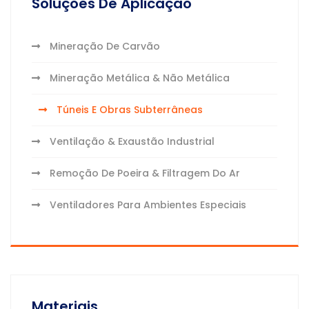
Soluções De Aplicação
Mineração De Carvão
Mineração Metálica & Não Metálica
Túneis E Obras Subterrâneas
Ventilação & Exaustão Industrial
Remoção De Poeira & Filtragem Do Ar
Ventiladores Para Ambientes Especiais
Materiais