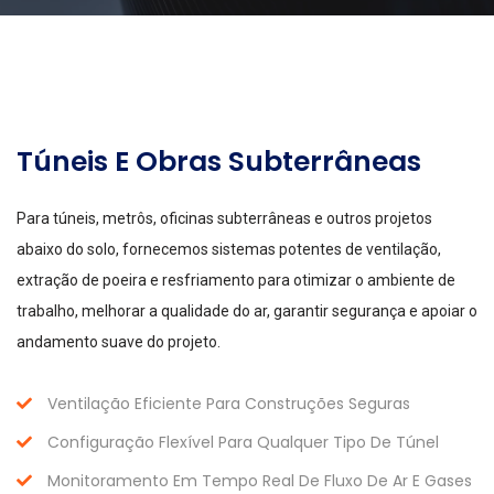
Túneis E Obras Subterrâneas
Para túneis, metrôs, oficinas subterrâneas e outros projetos
abaixo do solo, fornecemos sistemas potentes de ventilação,
extração de poeira e resfriamento para otimizar o ambiente de
trabalho, melhorar a qualidade do ar, garantir segurança e apoiar o
andamento suave do projeto.
Ventilação Eficiente Para Construções Seguras
Configuração Flexível Para Qualquer Tipo De Túnel
Monitoramento Em Tempo Real De Fluxo De Ar E Gases