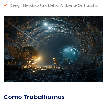
Design Silencioso Para Melhor Ambiente De Trabalho
Como Trabalhamos