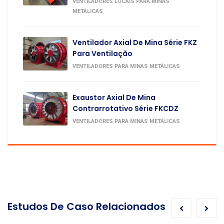
VENTILADORES LOCAIS PARA MINAS
METÁLICAS
Ventilador Axial De Mina Série FKZ
Para Ventilação
VENTILADORES PARA MINAS METÁLICAS
Exaustor Axial De Mina
Contrarrotativo Série FKCDZ
VENTILADORES PARA MINAS METÁLICAS
Estudos De Caso Relacionados