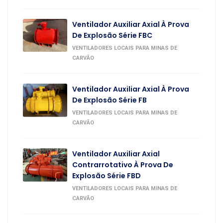
Ventilador Auxiliar Axial À Prova
De Explosão Série FBC
VENTILADORES LOCAIS PARA MINAS DE
CARVÃO
Ventilador Auxiliar Axial À Prova
De Explosão Série FB
VENTILADORES LOCAIS PARA MINAS DE
CARVÃO
Ventilador Auxiliar Axial
Contrarrotativo À Prova De
Explosão Série FBD
VENTILADORES LOCAIS PARA MINAS DE
CARVÃO