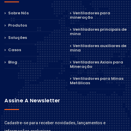
Sobre Nós
Ventiladores para
mineração
Produtos
Ventiladores principais de
mina
Soluções
Ventiladores auxiliares de
Casos
mina
Blog
Ventiladores Axiais para
Mineração
Ventiladores para Minas
Metálicas
Assine A Newsletter
Cadastre-se para receber novidades, lançamentos e
informações exclusivas.