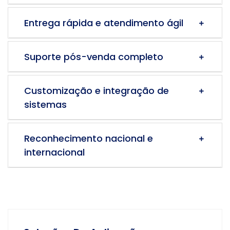
Entrega rápida e atendimento ágil
Suporte pós-venda completo
Customização e integração de
sistemas
Reconhecimento nacional e
internacional