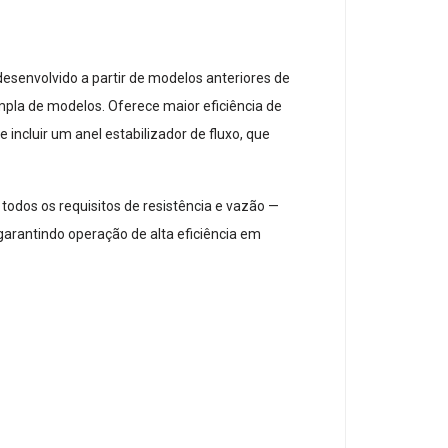
desenvolvido a partir de modelos anteriores de
pla de modelos. Oferece maior eficiência de
incluir um anel estabilizador de fluxo, que
odos os requisitos de resistência e vazão —
 garantindo operação de alta eficiência em