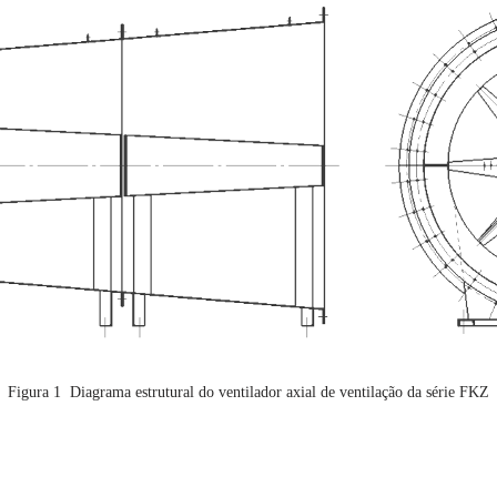
Figura 1 Diagrama estrutural do ventilador axial de ventilação da série FKZ