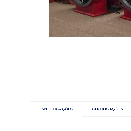
ESPECIFICAÇÕES
CERTIFICAÇÕES