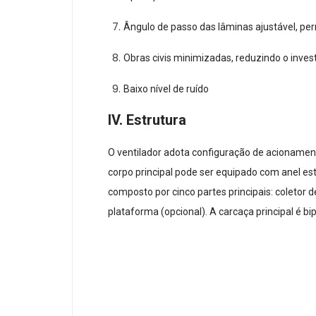
Ângulo de passo das lâminas ajustável, 
Obras civis minimizadas, reduzindo o inves
Baixo nível de ruído
IV. Estrutura
O ventilador adota configuração de acionamen
corpo principal pode ser equipado com anel esta
composto por cinco partes principais: coletor d
plataforma (opcional). A carcaça principal é bi