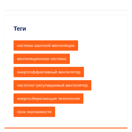
Теги
система шахтной вентиляции
вентиляционная система
энергоэффективный вентилятор
частотно-регулируемый вентилятор
энергосберегающая технология
срок окупаемости