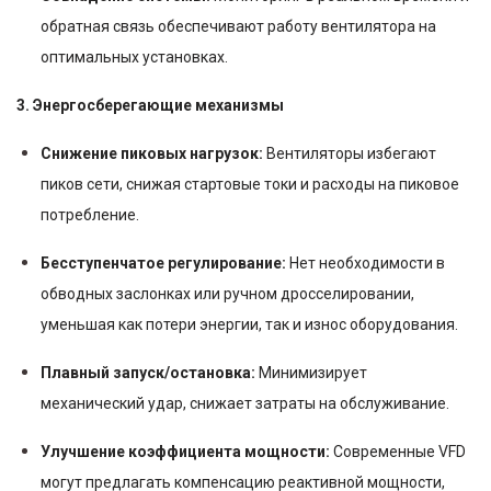
обратная связь обеспечивают работу вентилятора на
оптимальных установках.
3. Энергосберегающие механизмы
Снижение пиковых нагрузок:
Вентиляторы избегают
пиков сети, снижая стартовые токи и расходы на пиковое
потребление.
Бесступенчатое регулирование:
Нет необходимости в
обводных заслонках или ручном дросселировании,
уменьшая как потери энергии, так и износ оборудования.
Плавный запуск/остановка:
Минимизирует
механический удар, снижает затраты на обслуживание.
Улучшение коэффициента мощности:
Современные VFD
могут предлагать компенсацию реактивной мощности,