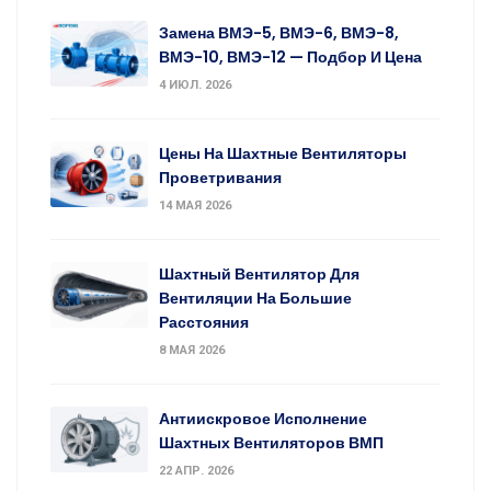
Замена ВМЭ-5, ВМЭ-6, ВМЭ-8,
ВМЭ-10, ВМЭ-12 — Подбор И Цена
4 ИЮЛ. 2026
Цены На Шахтные Вентиляторы
Проветривания
14 МАЯ 2026
Шахтный Вентилятор Для
Вентиляции На Большие
Расстояния
8 МАЯ 2026
Антиискровое Исполнение
Шахтных Вентиляторов ВМП
22 АПР. 2026