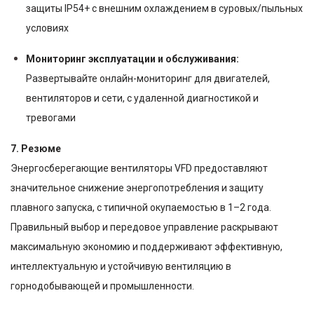
защиты IP54+ с внешним охлаждением в суровых/пыльных
условиях
Мониторинг эксплуатации и обслуживания:
Развертывайте онлайн-мониторинг для двигателей,
вентиляторов и сети, с удаленной диагностикой и
тревогами
7. Резюме
Энергосберегающие вентиляторы VFD предоставляют
значительное снижение энергопотребления и защиту
плавного запуска, с типичной окупаемостью в 1–2 года.
Правильный выбор и передовое управление раскрывают
максимальную экономию и поддерживают эффективную,
интеллектуальную и устойчивую вентиляцию в
горнодобывающей и промышленности.