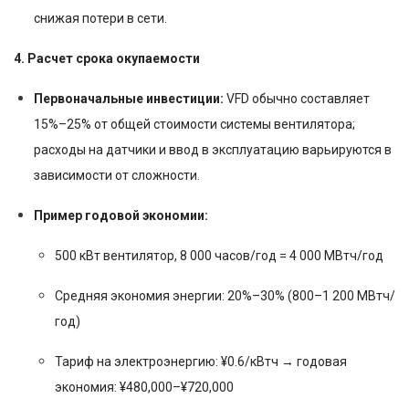
снижая потери в сети.
4. Расчет срока окупаемости
Первоначальные инвестиции:
VFD обычно составляет
15%–25% от общей стоимости системы вентилятора;
расходы на датчики и ввод в эксплуатацию варьируются в
зависимости от сложности.
Пример годовой экономии:
500 кВт вентилятор, 8 000 часов/год = 4 000 МВтч/год
Средняя экономия энергии: 20%–30% (800–1 200 МВтч/
год)
Тариф на электроэнергию: ¥0.6/кВтч → годовая
экономия: ¥480,000–¥720,000