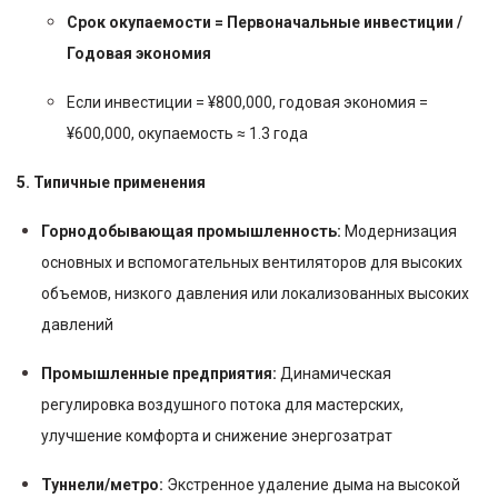
Срок окупаемости = Первоначальные инвестиции /
Годовая экономия
Если инвестиции = ¥800,000, годовая экономия =
¥600,000, окупаемость ≈ 1.3 года
5. Типичные применения
Горнодобывающая промышленность:
Модернизация
основных и вспомогательных вентиляторов для высоких
объемов, низкого давления или локализованных высоких
давлений
Промышленные предприятия:
Динамическая
регулировка воздушного потока для мастерских,
улучшение комфорта и снижение энергозатрат
Туннели/метро:
Экстренное удаление дыма на высокой