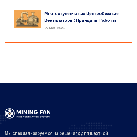
Многоступенчатые Центробежные
Вентиляторы: Принципы Работы
29 МАЯ 2025
Мы специализируемся на решениях для шахтной