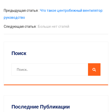
Предыдущая статья :
Что такое центробежный вентилятор:
руководство
Следующая статья :
Больше нет статей
Поиск
Последние Публикации