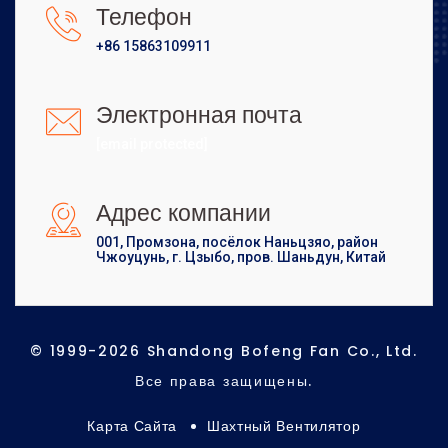
Телефон
+86 15863109911
Электронная почта
[email protected]
Адрес компании
001, Промзона, посёлок Наньцзяо, район
Чжоуцунь, г. Цзыбо, пров. Шаньдун, Китай
© 1999-2026 Shandong Bofeng Fan Co., Ltd.
Все права защищены.
Карта Сайта
Шахтный Вентилятор