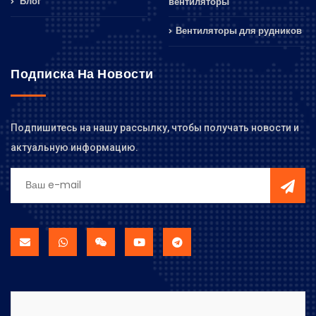
Блог
вентиляторы
Вентиляторы для рудников
Подписка На Новости
Подпишитесь на нашу рассылку, чтобы получать новости и
актуальную информацию.