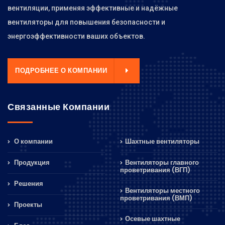
вентиляции, применяя эффективные и надёжные
вентиляторы для повышения безопасности и
энергоэффективности ваших объектов.
ПОДРОБНЕЕ О КОМПАНИИ
Связанные Компании
О компании
Шахтные вентиляторы
Продукция
Вентиляторы главного
проветривания (ВГП)
Решения
Вентиляторы местного
проветривания (ВМП)
Проекты
Осевые шахтные