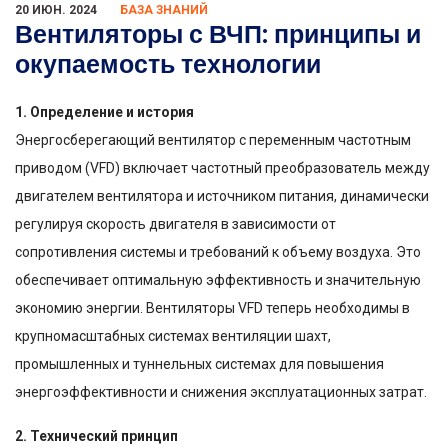
20 ИЮН. 2024
БАЗА ЗНАНИЙ
Вентиляторы с ВЧП: принципы и
окупаемость технологии
1. Определение и история
Энергосберегающий вентилятор с переменным частотным
приводом (VFD) включает частотный преобразователь между
двигателем вентилятора и источником питания, динамически
регулируя скорость двигателя в зависимости от
сопротивления системы и требований к объему воздуха. Это
обеспечивает оптимальную эффективность и значительную
экономию энергии. Вентиляторы VFD теперь необходимы в
крупномасштабных системах вентиляции шахт,
промышленных и туннельных системах для повышения
энергоэффективности и снижения эксплуатационных затрат.
2. Технический принцип