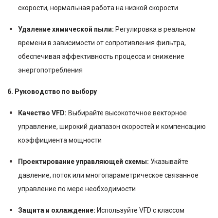
скорости, нормальная работа на низкой скорости
Удаление химической пыли:
Регулировка в реальном
времени в зависимости от сопротивления фильтра,
обеспечивая эффективность процесса и снижение
энергопотребления
6. Руководство по выбору
Качество VFD:
Выбирайте высокоточное векторное
управление, широкий диапазон скоростей и компенсацию
коэффициента мощности
Проектирование управляющей схемы:
Указывайте
давление, поток или многопараметрическое связанное
управление по мере необходимости
Защита и охлаждение:
Используйте VFD с классом