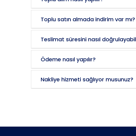
Toplu satın almada indirim var mı?
Teslimat süresini nasıl doğrulayabil
Ödeme nasıl yapılır?
Nakliye hizmeti sağlıyor musunuz?