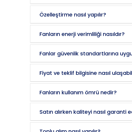
Özelleştirme nasıl yapılır?
Fanların enerji verimliliği nasıldır?
Fanlar güvenlik standartlarına uy
Fiyat ve teklif bilgisine nasıl ulaşabi
Fanların kullanım ömrü nedir?
Satın alırken kaliteyi nasıl garanti
Toplu alım nasıl yapılır?