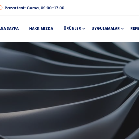
Pazartesi–Cuma, 09:00–17:00
ANA SAYFA
HAKKIMIZDA
ÜRÜNLER
UYGULAMALAR
REF