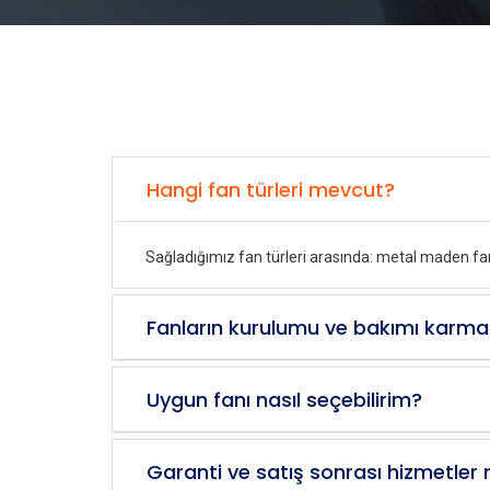
Hangi fan türleri mevcut?
Sağladığımız fan türleri arasında: metal maden fanl
Fanların kurulumu ve bakımı karma
Uygun fanı nasıl seçebilirim?
Garanti ve satış sonrası hizmetler 