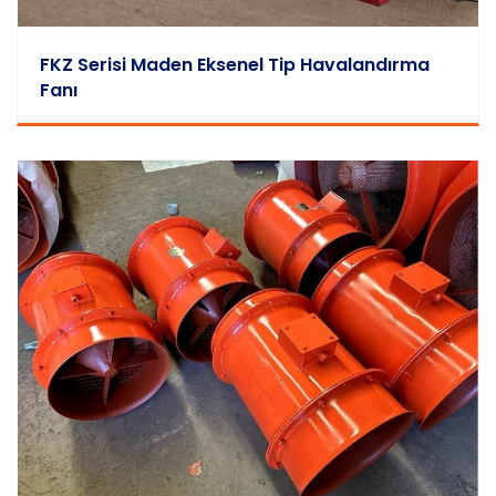
FKZ Serisi Maden Eksenel Tip Havalandırma
Fanı