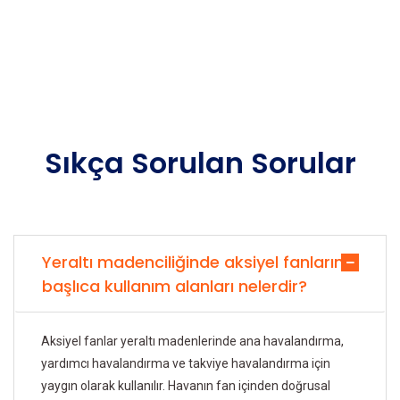
Sıkça Sorulan Sorular
Yeraltı madenciliğinde aksiyel fanların
başlıca kullanım alanları nelerdir?
Aksiyel fanlar yeraltı madenlerinde ana havalandırma,
yardımcı havalandırma ve takviye havalandırma için
yaygın olarak kullanılır. Havanın fan içinden doğrusal