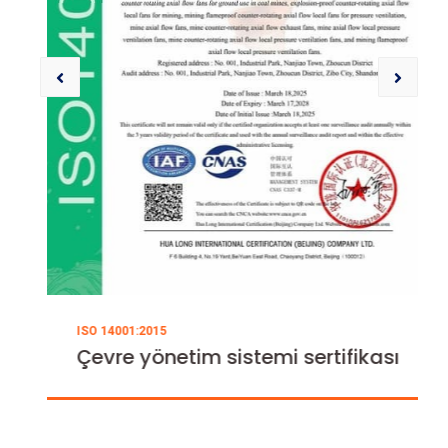
ISO 14001:2015
Çevre yönetim sistemi sertifikası