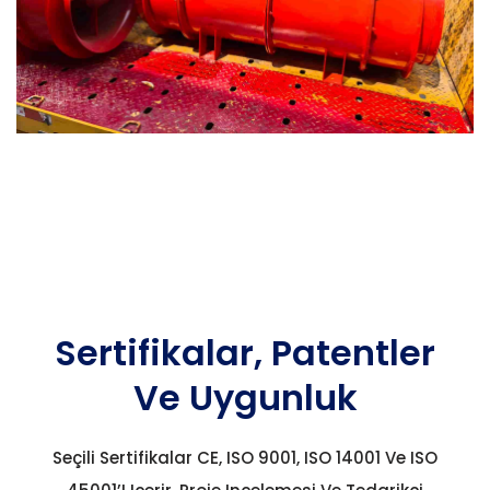
Sertifikalar, Patentler
Ve Uygunluk
Seçili Sertifikalar CE, ISO 9001, ISO 14001 Ve ISO