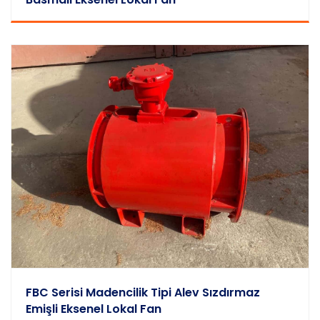
FBC Serisi Madencilik Tipi Alev Sızdırmaz
Emişli Eksenel Lokal Fan