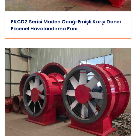
FKCDZ Serisi Maden Ocağı Emişli Karşı Döner
Eksenel Havalandırma Fanı