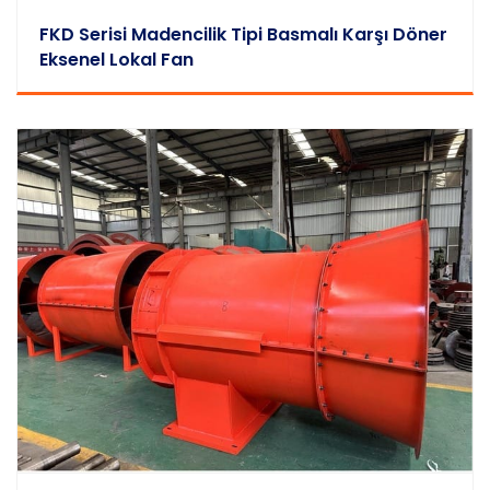
FKD Serisi Madencilik Tipi Basmalı Karşı Döner
Eksenel Lokal Fan