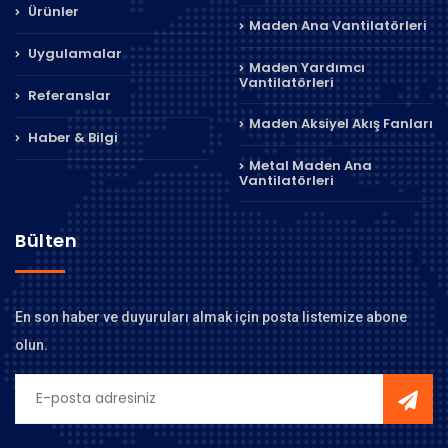
Ürünler
Maden Ana Vantilatörleri
Uygulamalar
Maden Yardımcı
Vantilatörleri
Referanslar
Maden Aksiyel Akış Fanları
Haber & Bilgi
Metal Maden Ana
Vantilatörleri
Bülten
En son haber ve duyuruları almak için posta listemize abone
olun.