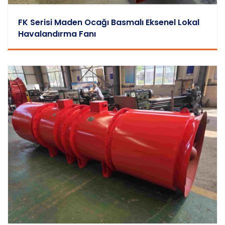
FK Serisi Maden Ocağı Basmalı Eksenel Lokal
Havalandırma Fanı