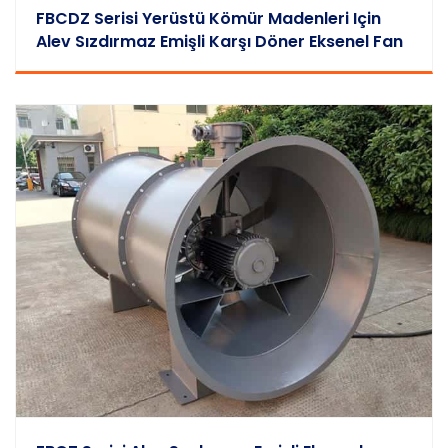
FBCDZ Serisi Yerüstü Kömür Madenleri Için
Alev Sızdırmaz Emişli Karşı Döner Eksenel Fan