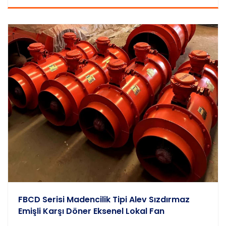
FBCD Serisi Madencilik Tipi Alev Sızdırmaz
Emişli Karşı Döner Eksenel Lokal Fan