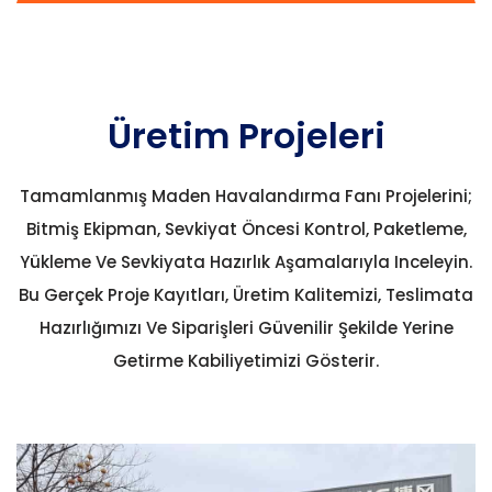
Üretim Projeleri
Tamamlanmış Maden Havalandırma Fanı Projelerini;
Bitmiş Ekipman, Sevkiyat Öncesi Kontrol, Paketleme,
Yükleme Ve Sevkiyata Hazırlık Aşamalarıyla Inceleyin.
Bu Gerçek Proje Kayıtları, Üretim Kalitemizi, Teslimata
Hazırlığımızı Ve Siparişleri Güvenilir Şekilde Yerine
Getirme Kabiliyetimizi Gösterir.