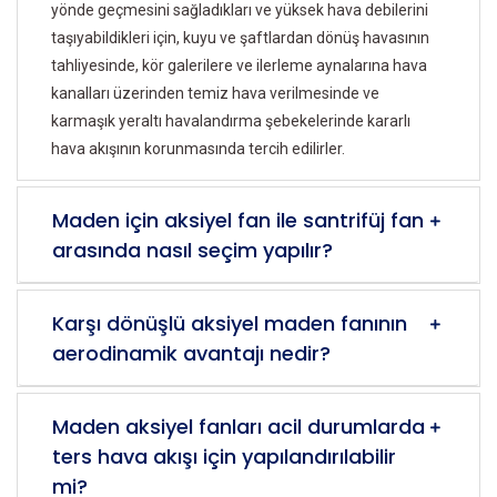
yönde geçmesini sağladıkları ve yüksek hava debilerini
taşıyabildikleri için, kuyu ve şaftlardan dönüş havasının
tahliyesinde, kör galerilere ve ilerleme aynalarına hava
kanalları üzerinden temiz hava verilmesinde ve
karmaşık yeraltı havalandırma şebekelerinde kararlı
hava akışının korunmasında tercih edilirler.
Maden için aksiyel fan ile santrifüj fan
arasında nasıl seçim yapılır?
Karşı dönüşlü aksiyel maden fanının
aerodinamik avantajı nedir?
Maden aksiyel fanları acil durumlarda
ters hava akışı için yapılandırılabilir
mi?