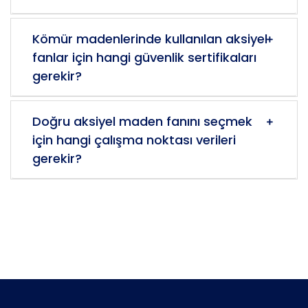
Kömür madenlerinde kullanılan aksiyel
fanlar için hangi güvenlik sertifikaları
gerekir?
Doğru aksiyel maden fanını seçmek
için hangi çalışma noktası verileri
gerekir?