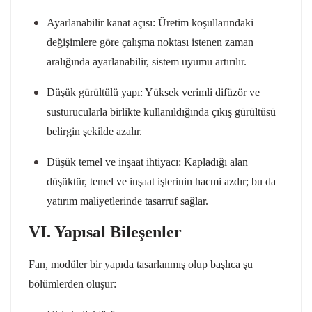
Ayarlanabilir kanat açısı: Üretim koşullarındaki
değişimlere göre çalışma noktası istenen zaman
aralığında ayarlanabilir, sistem uyumu artırılır.
Düşük gürültülü yapı: Yüksek verimli difüzör ve
susturucularla birlikte kullanıldığında çıkış gürültüsü
belirgin şekilde azalır.
Düşük temel ve inşaat ihtiyacı: Kapladığı alan
düşüktür, temel ve inşaat işlerinin hacmi azdır; bu da
yatırım maliyetlerinde tasarruf sağlar.
VI. Yapısal Bileşenler
Fan, modüler bir yapıda tasarlanmış olup başlıca şu
bölümlerden oluşur: