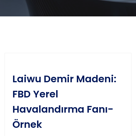
Laiwu Demir Madeni:
FBD Yerel
Havalandırma Fanı-
Örnek