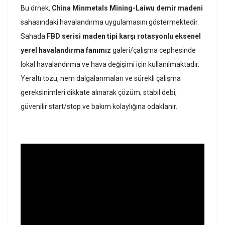
Bu örnek,
China Minmetals Mining-Laiwu demir madeni
sahasındaki havalandırma uygulamasını göstermektedir.
Sahada
FBD serisi maden tipi karşı rotasyonlu eksenel
yerel havalandırma fanımız
galeri/çalışma cephesinde
lokal havalandırma ve hava değişimi için kullanılmaktadır.
Yeraltı tozu, nem dalgalanmaları ve sürekli çalışma
gereksinimleri dikkate alınarak çözüm; stabil debi,
güvenilir start/stop ve bakım kolaylığına odaklanır.