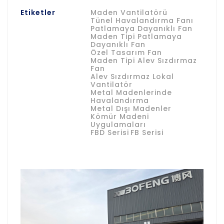
Etiketler
Maden Vantilatörü
Tünel Havalandırma Fanı
Patlamaya Dayanıklı Fan
Maden Tipi Patlamaya
Dayanıklı Fan
Özel Tasarım Fan
Maden Tipi Alev Sızdırmaz
Fan
Alev Sızdırmaz Lokal
Vantilatör
Metal Madenlerinde
Havalandırma
Metal Dışı Madenler
Kömür Madeni
Uygulamaları
FBD Serisi
FB Serisi