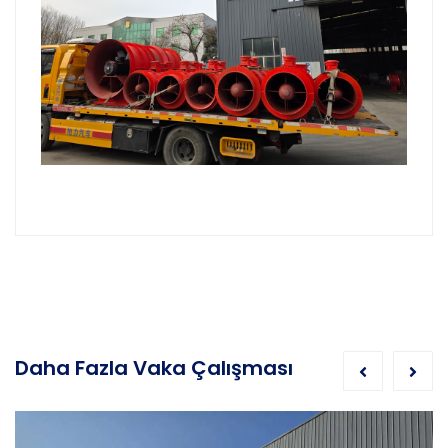
Daha Fazla Vaka Çalışması