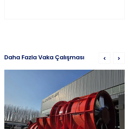
Daha Fazla Vaka Çalışması