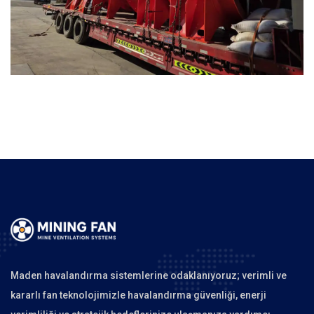
Maden havalandırma sistemlerine odaklanıyoruz; verimli ve
kararlı fan teknolojimizle havalandırma güvenliği, enerji