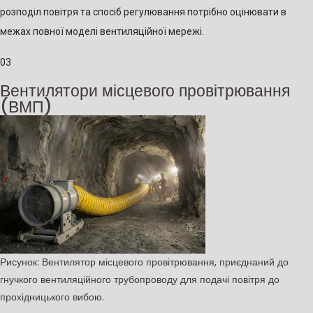
розподіл повітря та спосіб регулювання потрібно оцінювати в
межах повної моделі вентиляційної мережі.
03
Вентилятори місцевого провітрювання
(ВМП)
Рисунок: Вентилятор місцевого провітрювання, приєднаний до
гнучкого вентиляційного трубопроводу для подачі повітря до
прохідницького вибою.