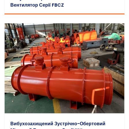
Вентилятор Серії FBCZ
Вибухозахищений Зустрічно-Обертовий