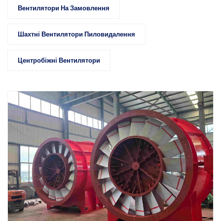
Вентилятори На Замовлення
Шахтні Вентилятори Пиловидалення
Центробіжні Вентилятори