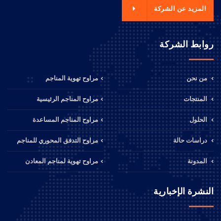
المزيد عن الشركة
روابط الشركة
من نحن
مراوح تهوية المناجم
المنتجات
مراوح المناجم الرئيسية
الحلول
مراوح المناجم المساعدة
دراسات حالة
مراوح التدفق المحوري للمناجم
المدونة
مراوح تهوية لمناجم المعادن
النشرة الإخبارية