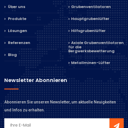
Über uns
Grubenventilatoren
Produkte
Hauptgrubenlüfter
Lösungen
Hilfsgrubenlüfter
Referenzen
Axiale Grubenventilatoren
für die
Bergwerksbewetterung
Blog
Metallminen-Lüfter
Newsletter Abonnieren
Abonnieren Sie unseren Newsletter, um aktuelle Neuigkeiten
und Infos zu erhalten.