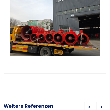
Weitere Referenzen