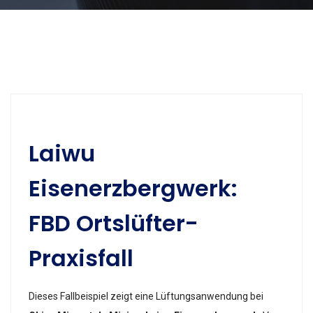
Laiwu
Eisenerzbergwerk:
FBD Ortslüfter-
Praxisfall
Dieses Fallbeispiel zeigt eine Lüftungsanwendung bei