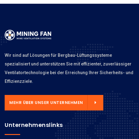
Wir sind auf Lösungen für Bergbau-Lüftungssysteme
spezialisiert und unterstützen Sie mit effizienter, zuverlässiger
Ventilatortechnologie bei der Erreichung Ihrer Sicherheits- und
Effizienzziele.
MEHR ÜBER UNSER UNTERNEHMEN
Unternehmenslinks