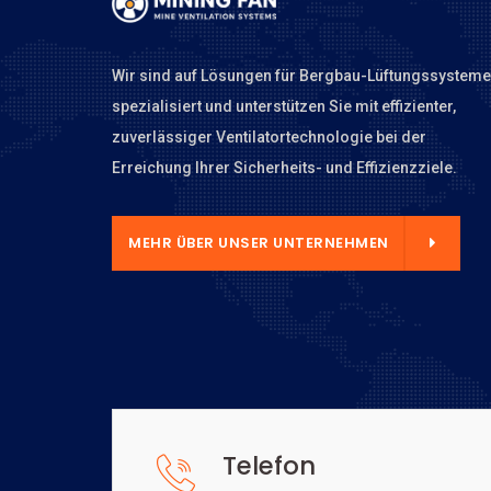
Wir sind auf Lösungen für Bergbau-Lüftungssysteme
spezialisiert und unterstützen Sie mit effizienter,
zuverlässiger Ventilatortechnologie bei der
Erreichung Ihrer Sicherheits- und Effizienzziele.
NTERNEHMEN
MEHR ÜBER UNSER UNTERNEHMEN
Telefon