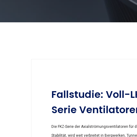
Fallstudie: Voll-
Serie Ventilatore
Die FKZ-Serie der Axialströmungsventilatoren für 
Stabilität, wird weit verbreitet in Bergwerken, T