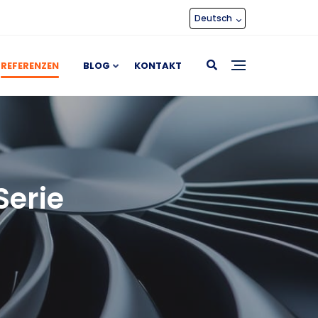
Deutsch
REFERENZEN
BLOG
KONTAKT
Serie