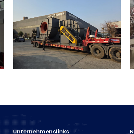
Unternehmenslinks
N