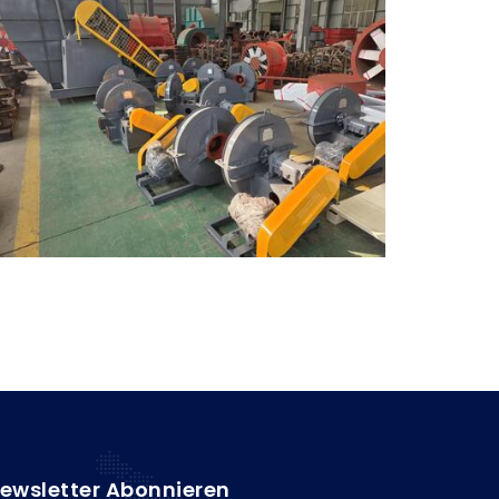
ewsletter Abonnieren