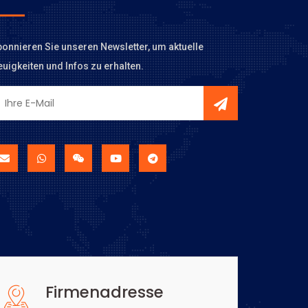
onnieren Sie unseren Newsletter, um aktuelle
uigkeiten und Infos zu erhalten.
Firmenadresse