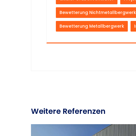
Bewetterung Nichtmetallbergwerk
Bewetterung Metallbergwerk
Weitere Referenzen