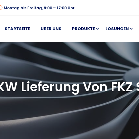
Montag bis Freitag, 9:00 – 17:00 Uhr
STARTSEITE
ÜBER UNS
PRODUKTE
LÖSUNGEN
LKW Lieferung Von FKZ 