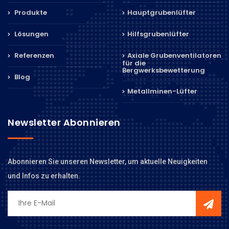
Produkte
Hauptgrubenlüfter
Lösungen
Hilfsgrubenlüfter
Referenzen
Axiale Grubenventilatoren
für die
Bergwerksbewetterung
Blog
Metallminen-Lüfter
Newsletter Abonnieren
Abonnieren Sie unseren Newsletter, um aktuelle Neuigkeiten
und Infos zu erhalten.