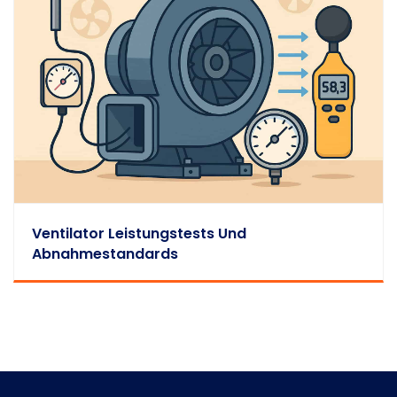
Ventilator Leistungstests Und
Abnahmestandards