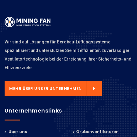
Wir sind auf Lösungen für Bergbau-Lüftungssysteme
spezialisiert und unterstützen Sie mit effizienter, zuverlässiger
Ventilatortechnologie bei der Erreichung Ihrer Sicherheits- und
Effizienzziele.
MEHR ÜBER UNSER UNTERNEHMEN
Unternehmenslinks
Über uns
Grubenventilatoren