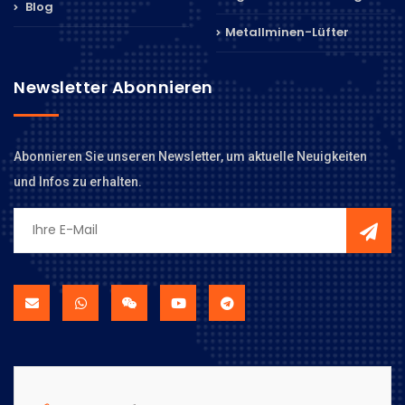
Blog
Metallminen-Lüfter
Newsletter Abonnieren
Abonnieren Sie unseren Newsletter, um aktuelle Neuigkeiten
und Infos zu erhalten.