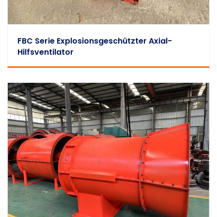
FBC Serie Explosionsgeschützter Axial-
Hilfsventilator