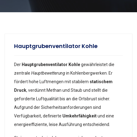
Hauptgrubenventilator Kohle
Der
Hauptgrubenventilator Kohle
gewährleistet die
zentrale
Hauptbewetterung
in Kohlenbergwerken. Er
fördert hohe Luftmengen mit stabilem
statischem
Druck
, verdünnt Methan und Staub und stellt die
geforderte Luftqualität bis an die Ortsbrust sicher.
Aufgrund der Sicherheitsanforderungen sind
Verfügbarkeit, definierte
Umkehrfähigkeit
und eine
energieeffiziente, leise Ausführung entscheidend.