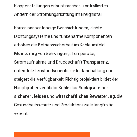
Klappenstellungen erlaubt rasches, kontrolliertes
Ändern der Strömungsrichtung im Ereignisfall.
Korrosionsbeständige Beschichtungen, dichte
Dichtungssysteme und funkenarme Komponenten
erhöhen die Betriebssicherheit im Kohleumfeld.
Monitoring
von Schwingung, Temperatur,
Stromaufnahme und Druck schafft Transparenz,
unterstützt zustandsorientierte Instandhaltung und
steigert die Verfügbarkeit. Richtig projektiert bildet der
Hauptgrubenventilator Kohle das
Rückgrat einer
sicheren, leisen und wirtschaftlichen Bewetterung
, die
Gesundheitsschutz und Produktionsziele langfristig
vereint.