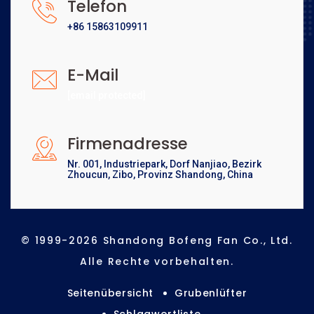
Telefon
+86 15863109911
E-Mail
[email protected]
Firmenadresse
Nr. 001, Industriepark, Dorf Nanjiao, Bezirk
Zhoucun, Zibo, Provinz Shandong, China
© 1999-2026 Shandong Bofeng Fan Co., Ltd.
Alle Rechte vorbehalten.
Seitenübersicht
Grubenlüfter
Schlagwortliste