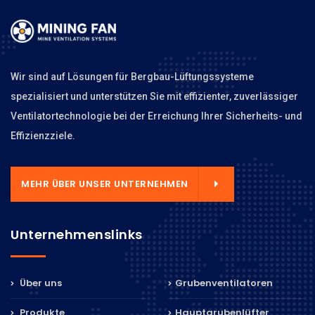
Wir sind auf Lösungen für Bergbau-Lüftungssysteme
spezialisiert und unterstützen Sie mit effizienter, zuverlässiger
Ventilatortechnologie bei der Erreichung Ihrer Sicherheits- und
Effizienzziele.
MEHR ÜBER UNSER UNTERNEHMEN
Unternehmenslinks
Über uns
Grubenventilatoren
Produkte
Hauptgrubenlüfter