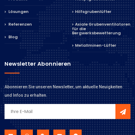
Lösungen
Hilfsgrubenlüfter
Referenzen
Axiale Grubenventilatoren
für die
Bergwerksbewetterung
Blog
Metallminen-Lüfter
Newsletter Abonnieren
Abonnieren Sie unseren Newsletter, um aktuelle Neuigkeiten
und Infos zu erhalten.