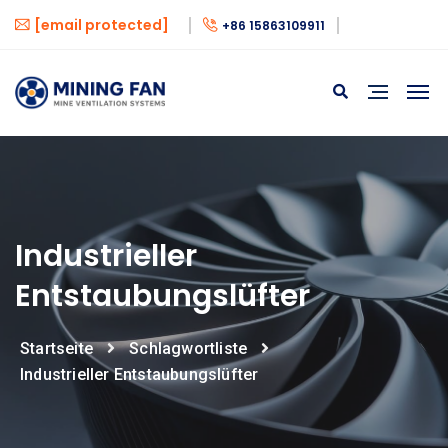
[email protected]
+86 15863109911
Industrieller
Entstaubungslüfter
Startseite
Schlagwortliste
Industrieller Entstaubungslüfter