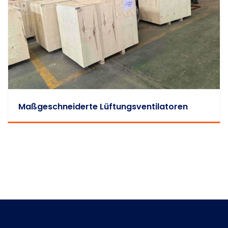
Maßgeschneiderte Lüftungsventilatoren