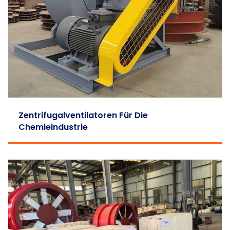
Zentrifugalventilatoren Für Die
Chemieindustrie