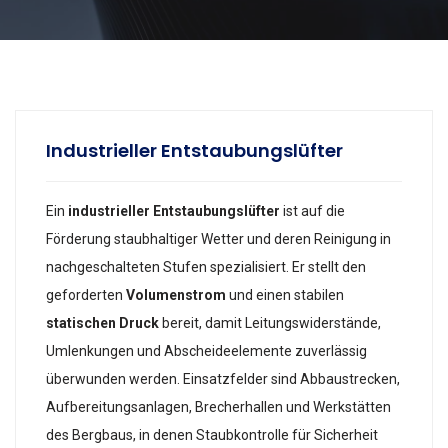
Industrieller Entstaubungslüfter
Ein
industrieller Entstaubungslüfter
ist auf die
Förderung staubhaltiger Wetter und deren Reinigung in
nachgeschalteten Stufen spezialisiert. Er stellt den
geforderten
Volumenstrom
und einen stabilen
statischen Druck
bereit, damit Leitungswiderstände,
Umlenkungen und Abscheideelemente zuverlässig
überwunden werden. Einsatzfelder sind Abbaustrecken,
Aufbereitungsanlagen, Brecherhallen und Werkstätten
des Bergbaus, in denen Staubkontrolle für Sicherheit