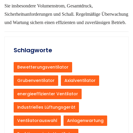
Sie insbesondere Volumenstrom, Gesamtdruck,
Sicherheitsanforderungen und Schall. Regelmäßige Überwachung
und Wartung sichern einen effizienten und zuverlässigen Betrieb.
Schlagworte
Bewetterungsventilator
Grubenventilator
Axialventilator
energieeffizienter Ventilator
industrielles Lüftungsgerät
Ventilatorauswahl
Anlagenwartung