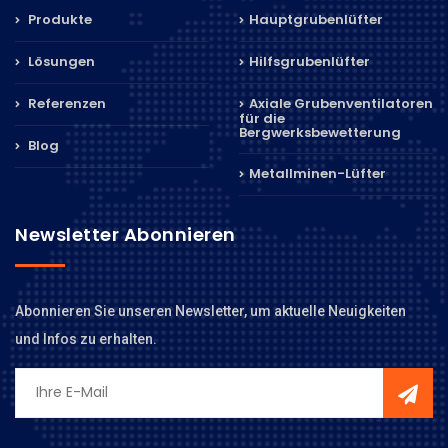
Produkte
Hauptgrubenlüfter
Lösungen
Hilfsgrubenlüfter
Referenzen
Axiale Grubenventilatoren
für die
Bergwerksbewetterung
Blog
Metallminen-Lüfter
Newsletter Abonnieren
Abonnieren Sie unseren Newsletter, um aktuelle Neuigkeiten
und Infos zu erhalten.