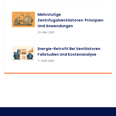
Mehrstufige
Zentrifugalventilatoren: Prinzipien
Und Anwendungen
29. MAI 2025
Energie-Retrofit Bei Ventilatoren:
Fallstudien Und Kostenanalyse
7. JUNI 2025