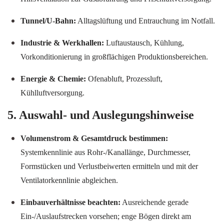
Tunnel/U-Bahn:
Alltagslüftung und Entrauchung im Notfall.
Industrie & Werkhallen:
Luftaustausch, Kühlung,
Vorkonditionierung in großflächigen Produktionsbereichen.
Energie & Chemie:
Ofenabluft, Prozessluft,
Kühlluftversorgung.
5. Auswahl- und Auslegungshinweise
Volumenstrom & Gesamtdruck bestimmen:
Systemkennlinie aus Rohr-/Kanallänge, Durchmesser,
Formstücken und Verlustbeiwerten ermitteln und mit der
Ventilatorkennlinie abgleichen.
Einbauverhältnisse beachten:
Ausreichende gerade
Ein-/Auslaufstrecken vorsehen; enge Bögen direkt am