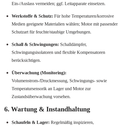
Ein-/Auslass vermeiden; ggf. Leitapparate einsetzen.
Werkstoffe & Schutz:
Für hohe Temperaturen/korrosive
Medien geeignete Materialien wählen; Motor mit passender
Schutzart für feuchte/staubige Umgebungen.
Schall & Schwingungen:
Schalldämpfer,
Schwingungsisolatoren und flexible Kompensatoren
berücksichtigen.
Überwachung (Monitoring):
Volumenstrom-/Druckmessung, Schwingungs- sowie
Temperatursensorik an Lager und Motor zur
Zustandsüberwachung vorsehen.
6. Wartung & Instandhaltung
Schaufeln & Lager:
Regelmäßig inspizieren,