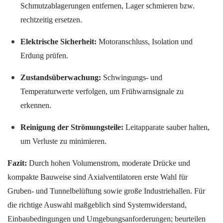
Schmutzablagerungen entfernen, Lager schmieren bzw.
rechtzeitig ersetzen.
Elektrische Sicherheit:
Motoranschluss, Isolation und
Erdung prüfen.
Zustandsüberwachung:
Schwingungs- und
Temperaturwerte verfolgen, um Frühwarnsignale zu
erkennen.
Reinigung der Strömungsteile:
Leitapparate sauber halten,
um Verluste zu minimieren.
Fazit:
Durch hohen Volumenstrom, moderate Drücke und
kompakte Bauweise sind Axialventilatoren erste Wahl für
Gruben- und Tunnelbelüftung sowie große Industriehallen. Für
die richtige Auswahl maßgeblich sind Systemwiderstand,
Einbaubedingungen und Umgebungsanforderungen; beurteilen