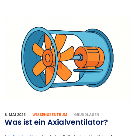
8. MAI 2025
WISSENSZENTRUM
GRUNDLAGEN
Was ist ein Axialventilator?