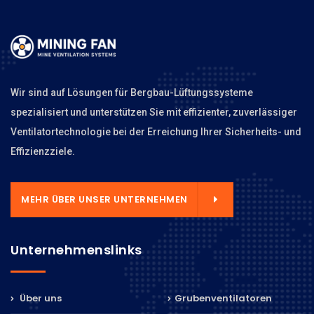
Wir sind auf Lösungen für Bergbau-Lüftungssysteme
spezialisiert und unterstützen Sie mit effizienter, zuverlässiger
Ventilatortechnologie bei der Erreichung Ihrer Sicherheits- und
Effizienzziele.
MEHR ÜBER UNSER UNTERNEHMEN
Unternehmenslinks
Über uns
Grubenventilatoren