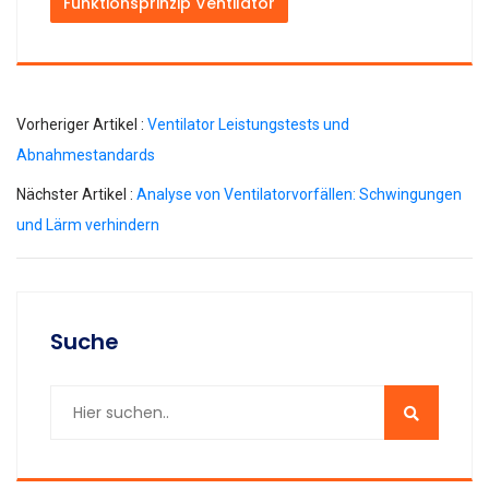
Funktionsprinzip Ventilator
Vorheriger Artikel :
Ventilator Leistungstests und
Abnahmestandards
Nächster Artikel :
Analyse von Ventilatorvorfällen: Schwingungen
und Lärm verhindern
Suche