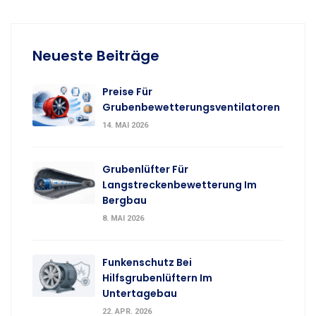
Neueste Beiträge
Preise Für
Grubenbewetterungsventilatoren
14. MAI 2026
Grubenlüfter Für
Langstreckenbewetterung Im
Bergbau
8. MAI 2026
Funkenschutz Bei
Hilfsgrubenlüftern Im
Untertagebau
22. APR. 2026