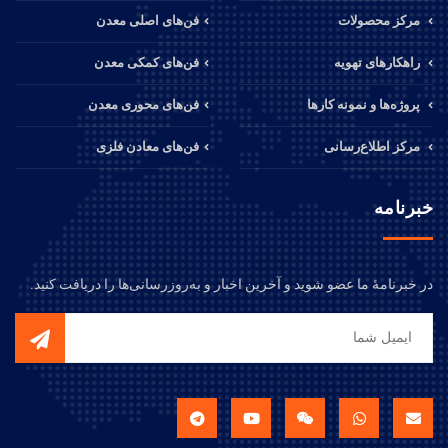
مرکز محصولات
فن‌های اصلی معدن
راهکارهای تهویه
فن‌های کمکی معدن
پروژه‌ها و نمونه کارها
فن‌های محوری معدن
مرکز اطلاع‌رسانی
فن‌های معادن فلزی
خبرنامه
در خبرنامهٔ ما عضو شوید و آخرین اخبار و به‌روزرسانی‌ها را دریافت کنید.