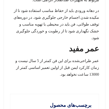
در دهانه ورودی باید از حفاظ مناسب استفاده شود تا از
مکیده شدن اجسام خارجی جلوگیری شود. در دوره‌های
توقف طولانی، فن باید در محیطی با تهویه مناسب و
خشک نگهداری شود تا از رطوبت و خوردگی جلوگیری
شود.
عمر مفید
عمر طراحی‌شده برای این فن کمتر از 5 سال نیست و
زمان کارکرد ایمن قبل از اولین تعمیر اساسی کمتر از
13000 ساعت نخواهد بود.
برچسب‌های محصول