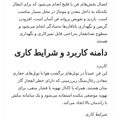
اتصال بخش‌های فن با فلنج انجام می‌شود که برای انتقال
تکه‌تکه به داخل معدن و مونتاژ در محل بسیار مناسب
است. بازدید و تعویض پروانه فن آسان است، افزودن
گریس و نگهداری یاتاقان‌ها به‌سادگی انجام می‌شود و
سطوح ضدانفجار به‌راحتی قابل تمیزکاری و نگهداری
هستند.
دامنه کاربرد و شرایط کاری
کاربرد
این فن عمدتاً در تونل‌های برگشت هوا یا تونل‌های حفاری
معادن زغال‌سنگ زیرزمینی که دارای خطر انفجار گاز
متان هستند، همراه با کانال تهویه با فشار منفی، برای
تهویه موضعی مکنده استفاده می‌شود و یک سامانه مکش
با راندمان بالا ایجاد می‌کند.
شرایط کاری