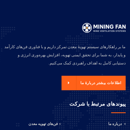
ما بر راهکارهای سیستم تهویهٔ معدن تمرکز داریم و با فناوری فن‌های کارآمد
و پایدار، به شما برای تحقق ایمنی تهویه، افزایش بهره‌وری انرژی و
دستیابی کامل به اهداف راهبردی کمک می‌کنیم.
اطلاعات بیشتر دربارهٔ ما
پیوندهای مرتبط با شرکت
درباره ما
فن‌های تهویه معدن