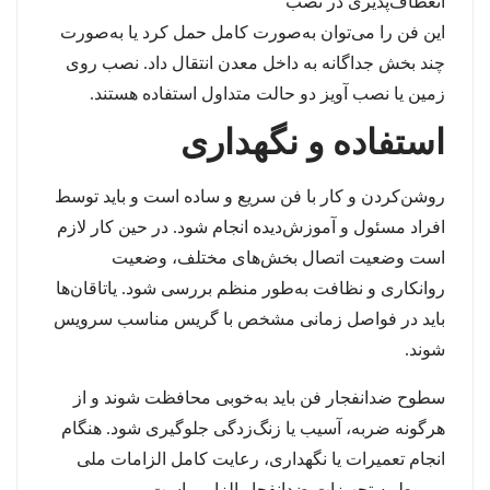
انعطاف‌پذیری در نصب
این فن را می‌توان به‌صورت کامل حمل کرد یا به‌صورت
چند بخش جداگانه به داخل معدن انتقال داد. نصب روی
زمین یا نصب آویز دو حالت متداول استفاده هستند.
استفاده و نگهداری
روشن‌کردن و کار با فن سریع و ساده است و باید توسط
افراد مسئول و آموزش‌دیده انجام شود. در حین کار لازم
است وضعیت اتصال بخش‌های مختلف، وضعیت
روانکاری و نظافت به‌طور منظم بررسی شود. یاتاقان‌ها
باید در فواصل زمانی مشخص با گریس مناسب سرویس
شوند.
سطوح ضدانفجار فن باید به‌خوبی محافظت شوند و از
هرگونه ضربه، آسیب یا زنگ‌زدگی جلوگیری شود. هنگام
انجام تعمیرات یا نگهداری، رعایت کامل الزامات ملی
مربوط به تجهیزات ضدانفجار الزامی است.