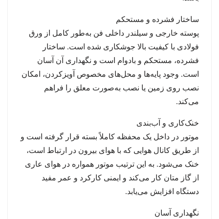
ساختار فشرده و مستحکم
پوسته خارجی و سیلندر داخلی فن به‌طور کامل از ورق
فولادی با کیفیت بالا جوشکاری شده است. ساختار
فشرده، مستحکم و بادوام است و نگهداری آن آسان
است. وجود پایه‌ها و محل‌های مخصوص آویزکردن، امکان
نصب روی زمین یا نصب به‌صورت معلق را فراهم
می‌کند.
خنک‌کاری و آب‌بندی
موتور در داخل یک محفظه کاملاً بسته قرار گرفته است و
از طریق کانال هوایی که با هوای بیرون در ارتباط است،
خنک می‌شود. به این ترتیب موتور همواره در هوای عاری
از گاز متان کار می‌کند و ایمنی کارکرد و عمر مفید
دستگاه افزایش می‌یابد.
نگهداری آسان