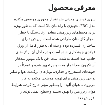
معرفی
محصو
ل
سری فن‌های معدنی ضدانفجار محوری موضعی مکنده
مدل FBC، تجهیزی با راندمان بالا است که به‌طور ویژه
برای محیط‌های زیرزمینی معادن زغال‌سنگ با خطر
انفجار گاز متان طراحی شده است. این فن دارای
ساختاری فشرده بوده و بدنه آن به‌طور کامل از ورق
فولادی جوشکاری شده است و در داخل آن از لایه‌های
جاذب صدا استفاده شده است. فن با یک موتور سه‌فاز
آسنکرون ضدانفجار مخصوص تجهیز شده و عمدتاً در
جبهه‌های استخراج و حفاری، تونل‌های برگشت هوا و سایر
نواحی زیرزمینی برای تهویه موضعی مکنده به کار
می‌رود، تا هوای آلوده را به‌طور مؤثر خارج کرده، شرایط
هوای زیرزمین را بهبود بخشد و سطح ایمنی تولید را
افزایش دهد.