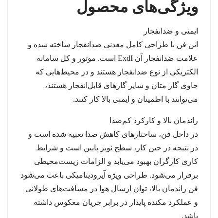
ویژگی‌های محصول
ایمنی و ضدانفجار
این فن با طراحی کامل معدنی ضدانفجار ساخته شده و
علامت ضدانفجار آن ExdI است. موتور و کل سامانه
الکتریکی از نوع ضدانفجار هستند و در محیط‌هایی که
حاوی گاز متان و سایر گازهای قابل‌انفجار هستند،
می‌توانند با اطمینان و ایمنی بالا کار کنند.
راندمان بالا و کارکرد کم‌صدا
در داخل فن، ساختارهای کاهش صدا تعبیه شده است و
در نتیجه در حین کار، سطح نویز پایین است و شرایط
کاری کارگران بهبود می‌یابد و الزامات زیست‌محیطی
برقرار می‌شود. طراحی ویژه آیرودینامیکی باعث می‌شود
فن راندمان بالا، توان ارسال هوا در مسافت‌های طولانی
و عملکرد مکنده پایدار در برابر جریان معکوس داشته
باشد.