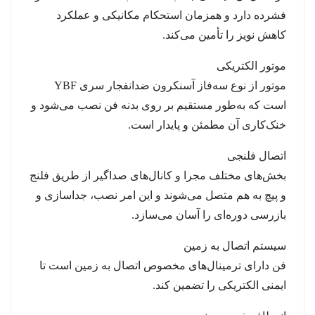
فشرده دارد و همزمان استحکام مکانیکی و عملکرد
کاهش نویز را تأمین می‌کند.
موتور الکتریکی
موتور از نوع سه‌فاز آسنکرون ضدانفجار سری YBF
است که به‌طور مستقیم بر روی بدنه فن نصب می‌شود و
خنک‌کاری آن مطمئن و پایدار است.
اتصال فلنجی
بخش‌های مختلف مجرا و کانال‌های صداگیر از طریق فلنج
و پیچ به هم متصل می‌شوند و این امر نصب، جداسازی و
بازرسی دوره‌ای را آسان می‌سازد.
سیستم اتصال به زمین
فن دارای ترمینال‌های مخصوص اتصال به زمین است تا
ایمنی الکتریکی را تضمین کند.