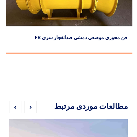
مطالعات موردی مرتبط