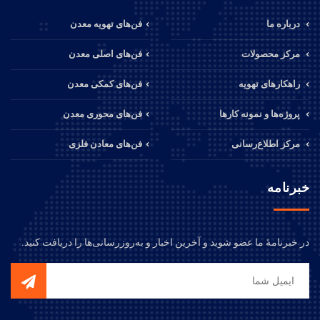
درباره ما
فن‌های تهویه معدن
مرکز محصولات
فن‌های اصلی معدن
راهکارهای تهویه
فن‌های کمکی معدن
پروژه‌ها و نمونه کارها
فن‌های محوری معدن
مرکز اطلاع‌رسانی
فن‌های معادن فلزی
خبرنامه
در خبرنامهٔ ما عضو شوید و آخرین اخبار و به‌روزرسانی‌ها را دریافت کنید.