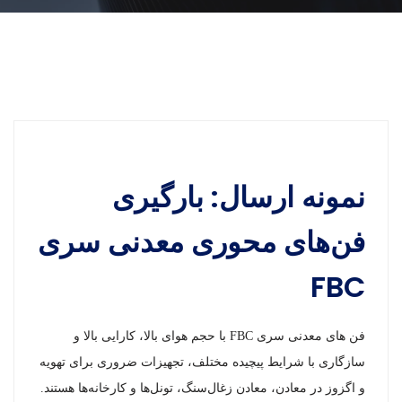
نمونه ارسال: بارگیری
فن‌های محوری معدنی سری
FBC
فن های معدنی سری FBC با حجم هوای بالا، کارایی بالا و
سازگاری با شرایط پیچیده مختلف، تجهیزات ضروری برای تهویه
و اگزوز در معادن، معادن زغال‌سنگ، تونل‌ها و کارخانه‌ها هستند.