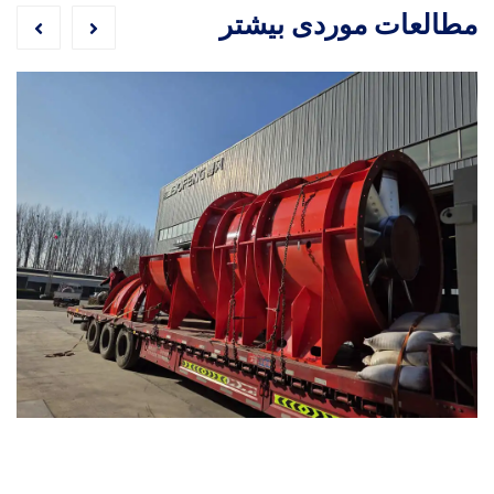
مطالعات موردی بیشتر