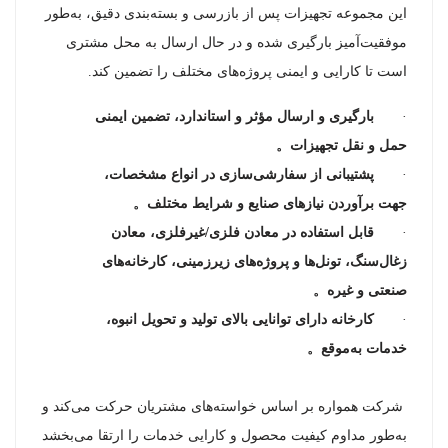
این مجموعه تجهیزات پس از بازرسی و بسته‌بندی دقیق، به‌طور
موفقیت‌آمیز بارگیری شده و در حال ارسال به محل مشتری
است تا کارایی و ایمنی پروژه‌های مختلف را تضمین کند.
·
بارگیری و ارسال مؤثر و استاندارد، تضمین ایمنی
حمل و نقل تجهیزات
。
·
پشتیبانی از سفارشی‌سازی در انواع مشخصات،
جهت برآوردن نیازهای صنایع و شرایط مختلف
。
·
قابل استفاده در معادن فلزی/غیرفلزی، معادن
زغال‌سنگ، تونل‌ها و پروژه‌های زیرزمینی، کارخانه‌های
صنعتی و غیره
。
·
کارخانه دارای توانایی بالای تولید و تحویل انبوه،
خدمات به‌موقع
。
شرکت همواره بر اساس خواسته‌های مشتریان حرکت می‌کند و
به‌طور مداوم کیفیت محصول و کارایی خدمات را ارتقا می‌بخشد