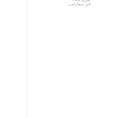
فن سفارشی