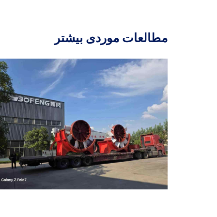
مطالعات موردی بیشتر