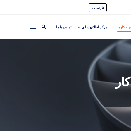
فارسی
ونه کارها
مرکز اطلاع‌رسانی
تماس با ما