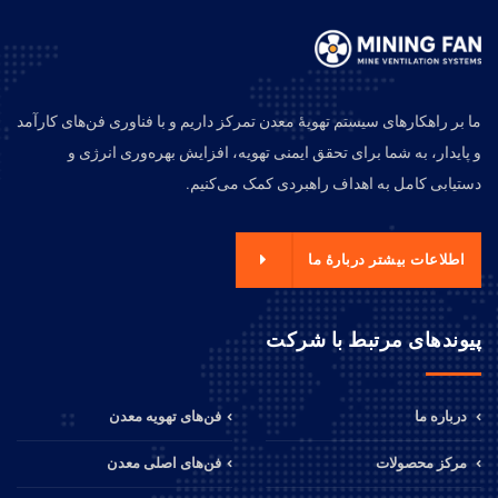
ما بر راهکارهای سیستم تهویهٔ معدن تمرکز داریم و با فناوری فن‌های کارآمد
و پایدار، به شما برای تحقق ایمنی تهویه، افزایش بهره‌وری انرژی و
دستیابی کامل به اهداف راهبردی کمک می‌کنیم.
اطلاعات بیشتر دربارهٔ ما
پیوندهای مرتبط با شرکت
درباره ما
فن‌های تهویه معدن
مرکز محصولات
فن‌های اصلی معدن