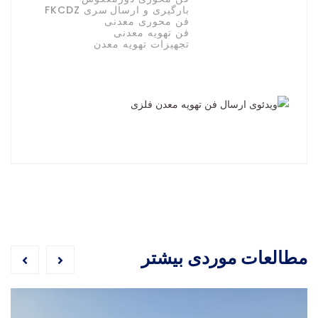
بارگیری و ارسال
سری FKCDZ
فن محوری معدنی
فن تهویه معدنی
تجهیزات تهویه معدن
مطالعات موردی بیشتر