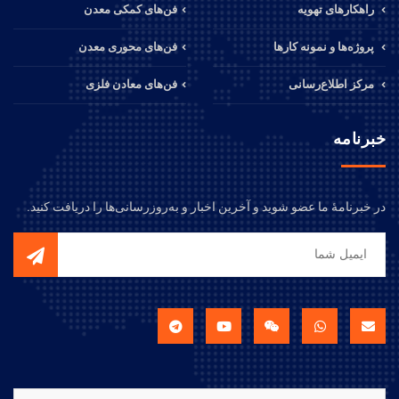
راهکارهای تهویه
فن‌های کمکی معدن
پروژه‌ها و نمونه کارها
فن‌های محوری معدن
مرکز اطلاع‌رسانی
فن‌های معادن فلزی
خبرنامه
در خبرنامهٔ ما عضو شوید و آخرین اخبار و به‌روزرسانی‌ها را دریافت کنید.