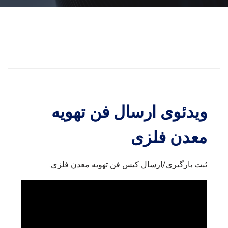
ویدئوی ارسال فن تهویه
معدن فلزی
ثبت بارگیری/ارسال کیس فن تهویه معدن فلزی.